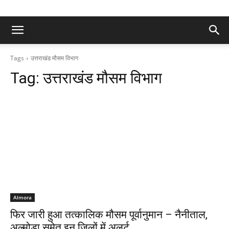
Tags
उत्तराखंड मौसम विभाग
Tag:
उत्तराखंड मौसम विभाग
Almora
फिर जारी हुआ तत्कालिक मौसम पूर्वानुमान – नैनीताल,
अल्मोड़ा समेत इन जिलों में अलर्ट