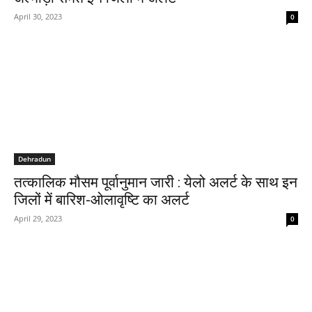
April 30, 2023
0
Dehradun
तत्कालिक मौसम पूर्वानुमान जारी : येलो अलर्ट के साथ इन
जिलों में बारिश-ओलावृष्टि का अलर्ट
April 29, 2023
0