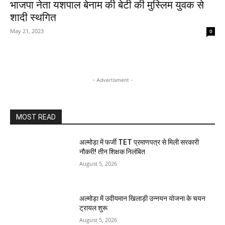
भाजपा नेता यशपाल बेनाम की बेटी की मुस्लिम युवक से
शादी स्थगित
May 21, 2023
0
- Advertisment -
MOST READ
अल्मोड़ा में फर्जी TET प्रमाणपत्र से मिली सरकारी
नौकरी! तीन शिक्षक निलंबित
August 5, 2026
अल्मोड़ा में उदीयमान खिलाड़ी उन्नयन योजना के चयन
ट्रायल शुरू
August 5, 2026