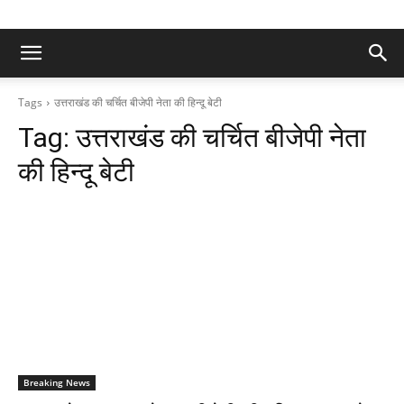
Tags
उत्तराखंड की चर्चित बीजेपी नेता की हिन्दू बेटी
Tag:
उत्तराखंड की चर्चित बीजेपी नेता
की हिन्दू बेटी
Breaking News