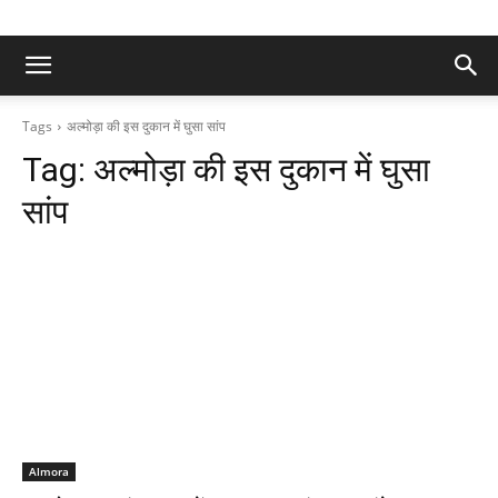
Tags
अल्मोड़ा की इस दुकान में घुसा सांप
Tag:
अल्मोड़ा की इस दुकान में घुसा
सांप
Almora