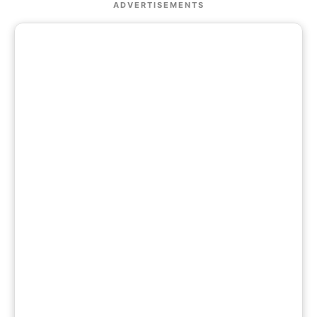
ADVERTISEMENTS