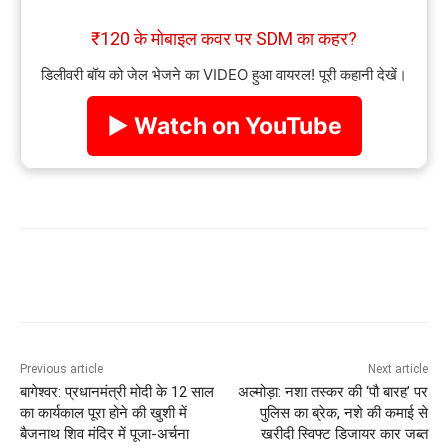
₹120 के मोबाइल कवर पर SDM का कहर?
डिलीवरी बॉय को जेल भेजने का VIDEO हुआ वायरल! पूरी कहानी देखें।
▶ Watch on YouTube
Previous article
Next article
बागेश्वर: प्रधानमंत्री मोदी के 12 साल
अल्मोड़ा: नशा तस्कर की ‘पौ बारह’ पर
का कार्यकाल पूरा होने की खुशी में
पुलिस का ब्रेक, नशे की कमाई से
बैजनाथ शिव मंदिर में पूजा-अर्चना
खरीदी स्विफ्ट डिजायर कार जब्त