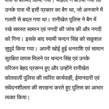
पास से बरामद किया गया। महिला ने बताया गया कि
उनके पास भी इसी प्रकार का बैग था, जो अनजाने में
गलती से बदल गया था। रानीखेत पुलिस ने बैग में
रखे समस्त सामान एवं नगदी की जांच की और नगदी
को गिना। इसके बाद स्वामी चन्दन सिंह को सकुशल
सुपुर्द किया गया। अपनी खोई हुई धनराशि एवं सामान
सुरक्षित वापस मिलने पर चन्दन सिंह एवं उनके
परिजन बेहद प्रसन्न हुए और उन्होंने रानीखेत
कोतवाली पुलिस की त्वरित कार्यवाही, ईमानदारी एवं
संवेदनशीलता की सराहना करते हुए पुलिस का आभार
व्यक्त किया।