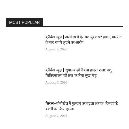
MOST POPULAR
ब्रेकिंग न्यूज | अल्मोड़ा में देर रात युवक पर हमला, मारपीट
के बाद रुपये लूटने का आरोप
August 7, 2026
ब्रेकिंग न्यूज़ | सुयालबाड़ी में बड़ा हादसा टला: पशु
चिकित्सालय की छत पर गिरा सूखा पेड़
August 7, 2026
सिरसा-चौनीखेत में गुलदार का बढ़ता आतंक: दिनदहाड़े
बकरी पर किया हमला
August 7, 2026