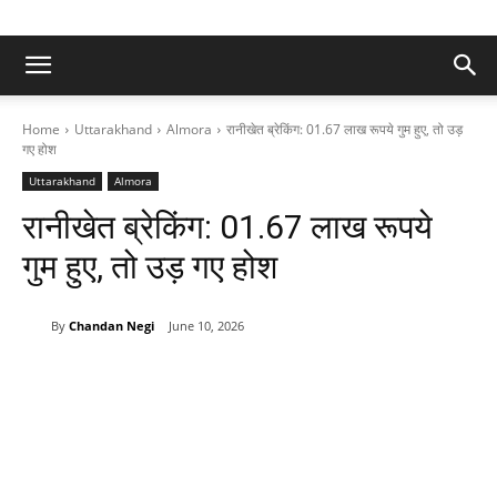
Home
Uttarakhand
Almora
रानीखेत ब्रेकिंग: 01.67 लाख रूपये गुम हुए, तो उड़
गए होश
Uttarakhand
Almora
रानीखेत ब्रेकिंग: 01.67 लाख रूपये
गुम हुए, तो उड़ गए होश
By
Chandan Negi
June 10, 2026