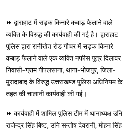
⏩ द्वाराहाट में सड़क किनारे कबाड़ फैलाने वाले
व्यक्ति के विरुद्ध की कार्यवाही की गई है। द्वाराहाट
पुलिस द्वारा रानीखेत रोड गौचर में सड़क किनारे
कबाड़ फैलाने वाले एक व्यक्ति नफीस पुत्र दिलावर
निवासी-ग्राम पीपलसाना, थाना-भोजपुर, जिला-
मुरादाबाद के विरुद्ध उत्तराखण्ड पुलिस अधिनियम के
तहत की चालानी कार्यवाही की गई।
⏩ कार्यवाही में शामिल पुलिस टीम में थानाध्यक्ष उनि
राजेन्द्र सिंह बिष्ट, उनि सन्तोष देवरानी, मोहन सिंह