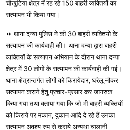
चौखुटिया क्षेत्र में रह रहे 150 बाहरी व्यक्तियों का
सत्यापन भी किया गया।
⏩ थाना दन्या पुलिस ने की 30 बाहरी व्यक्तियो के
सत्यापन की कार्यवाही की। थाना दन्या द्वारा बाहरी
व्यक्तियों के सत्यापन अभियान के दौरान थाना दन्या
क्षेत्र में 30 लोगों के सत्यापन की कार्यवाही की गई।
थाना क्षेत्रान्तर्गत लोगों को किरायेदार, घरेलू नौकर
सत्यापन कराने हेतु प्रचार-प्रसार कर जागरुक
किया गया तथा बताया गया कि जो भी बाहरी व्यक्तियों
को किराये पर मकान, दुकान आदि दे रहे हैं उनका
सत्यापन अवश्य रुप से कराये अन्यथा चालानी