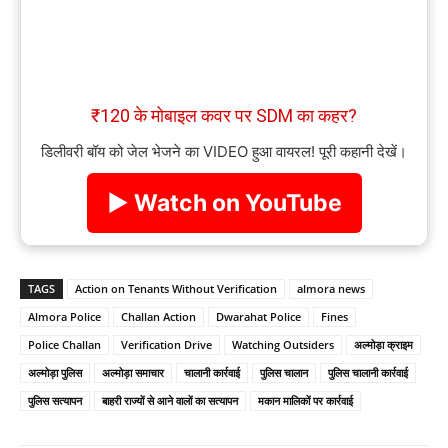
₹120 के मोबाइल कवर पर SDM का कहर?
डिलीवरी बॉय को जेल भेजने का VIDEO हुआ वायरल! पूरी कहानी देखें।
▶ Watch on YouTube
TAGS
Action on Tenants Without Verification
almora news
Almora Police
Challan Action
Dwarahat Police
Fines
Police Challan
Verification Drive
Watching Outsiders
अल्मोड़ा क्राइम
अल्मोड़ा पुलिस
अल्मोड़ा समाचार
चालानी कार्रवाई
पुलिस चालान
पुलिस चालानी कार्रवाई
पुलिस सत्यापन
बाहरी राज्यों से आने वालों का सत्यापन
मकान मालिकों पर कार्रवाई