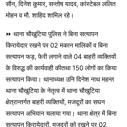
सौन, दिनेश कुमार, सन्तोष यादव, कांस्टेबल ललित
मोहन व मौ. शाहिद शामिल रहे।
⏩ थाना चौखुटिया पुलिस ने बिना सत्यापन
किरायेदार रखने पर 02 मकान मालिकों व बिना
सत्यापन फड़, फेरी लगाने वाले 04 बाहरी व्यक्तियों
के विरुद्ध की कार्यवाही कीतथा 150 लोगों का किया
सत्यापन किया। थानाध्यक्ष उनि दिनेश नाथ महन्त
थाना चौखुटिया के नेतृत्व में थाना चौखुटिया
क्षेत्रान्तर्गत बाहरी व्यक्तियों, मजदूरों का सघन
सत्यापन अभियान चलाया गया। थाना क्षेत्र में बिना
सत्यापन किरायेदारों, मजदूरों को रखने पर 02