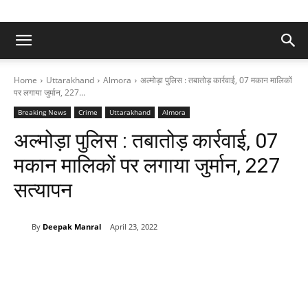
Home
Uttarakhand
Almora
अल्मोड़ा पुलिस : तबातोड़ कार्रवाई, 07 मकान मालिकों
पर लगाया जुर्मान, 227...
Breaking News
Crime
Uttarakhand
Almora
अल्मोड़ा पुलिस : तबातोड़ कार्रवाई, 07
मकान मालिकों पर लगाया जुर्मान, 227
सत्यापन
By
Deepak Manral
April 23, 2022