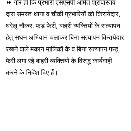
⏩ गौर हो कि प्रभारी एसएसपी अमित श्रीवास्तव
द्वारा समस्त थाना व चौकी प्रभारियों को किरायेदार,
घरेलू नौकर, फड़ फेरी, बाहरी व्यक्तियों के सत्यापन
हेतु सघन अभियान चलाकर बिना सत्यापन किरायेदार
रखने वाले मकान मालिकों के व बिना सत्यापन फड़,
फेरी लगा रहे बाहरी व्यक्तियों के विरुद्ध कार्यवाही
करने के निर्देश दिए हैं।