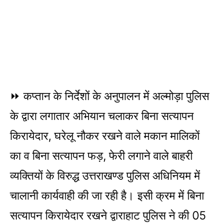
​⏩ कप्तान के निर्देशों के अनुपालन में अल्मोड़ा पुलिस
के द्वारा लगातार अभियान चलाकर बिना सत्यापन
किरायेदार, घरेलू नौकर रखने वाले मकान मालिकों
का व बिना सत्यापन फड़, फेरी लगाने वाले बाहरी
व्यक्तियों के विरुद्ध उत्तराखण्ड पुलिस अधिनियम में
चालानी कार्यवाही की जा रही है। इसी क्रम में बिना
सत्यापन किरायेदार रखने द्वाराहाट पुलिस ने की 05