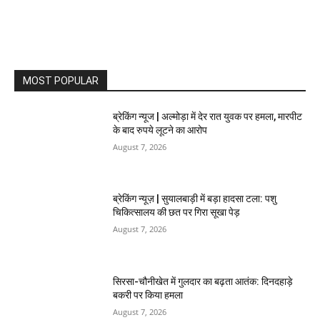
MOST POPULAR
ब्रेकिंग न्यूज | अल्मोड़ा में देर रात युवक पर हमला, मारपीट
के बाद रुपये लूटने का आरोप
August 7, 2026
ब्रेकिंग न्यूज़ | सुयालबाड़ी में बड़ा हादसा टला: पशु
चिकित्सालय की छत पर गिरा सूखा पेड़
August 7, 2026
सिरसा-चौनीखेत में गुलदार का बढ़ता आतंक: दिनदहाड़े
बकरी पर किया हमला
August 7, 2026