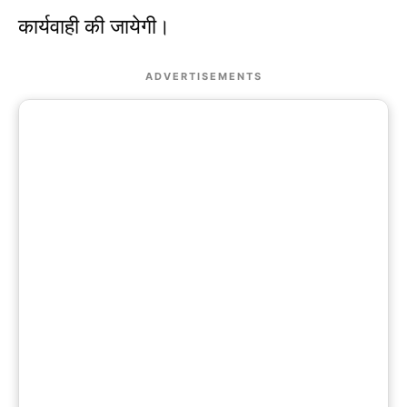
कार्यवाही की जायेगी।
ADVERTISEMENTS