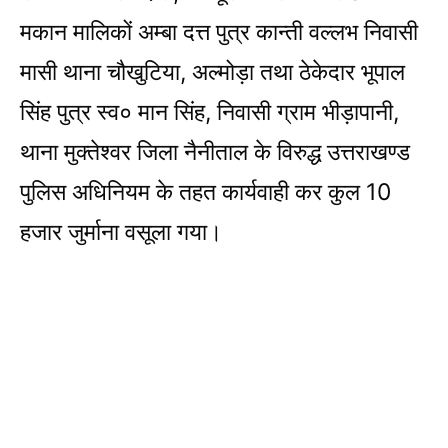
मकान मालिकों अम्बा दत्त पुत्र कान्ती वल्लभ निवासी
मासी थाना चौखुटिया, अल्मोड़ा तथा ठेकेदार भूपाल
सिंह पुत्र स्व० मान सिंह, निवासी ग्राम भीड़ापानी,
थाना मुक्तेश्वर जिला नैनीताल के विरुद्ध उत्तराखण्ड
पुलिस अधिनियम के तहत कार्यवाही कर कुल 10
हजार जुर्माना वसूला गया।