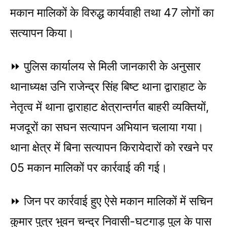
मकान मालिकों के विरुद्ध कार्यवाही तथा 47 लोगों का
सत्यापन किया।
⏩ पुलिस कार्यालय से मिली जानकारी के अनुसार
थानाध्यक्ष उनि राजेन्द्र सिंह बिष्ट थाना द्वाराहाट के
नेतृत्व में थाना द्वाराहाट क्षेत्रान्तर्गत बाहरी व्यक्तियों,
मजदूरों का सघन सत्यापन अभियान चलाया गया।
थाना क्षेत्र में बिना सत्यापन किरायेदारों को रखने पर
05 मकान मालिकों पर कार्रवाई की गई।
⏩ जिन पर कार्रवाई हुए ऐसे मकान मालिकों में सचिन
कुमार पुत्र भुवन चन्द्र निवासी-घटगाड़ पुल के पास