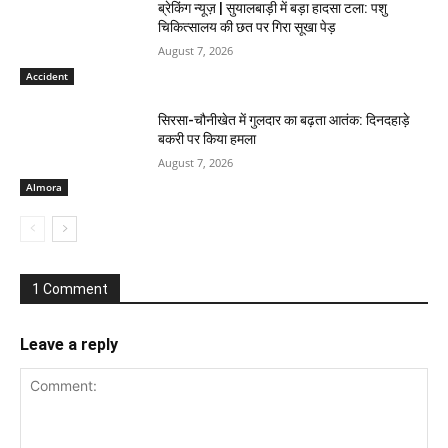
ब्रेकिंग न्यूज़ | सुयालबाड़ी में बड़ा हादसा टला: पशु
चिकित्सालय की छत पर गिरा सूखा पेड़
August 7, 2026
Accident
सिरसा-चौनीखेत में गुलदार का बढ़ता आतंक: दिनदहाड़े
बकरी पर किया हमला
August 7, 2026
Almora
1 Comment
Leave a reply