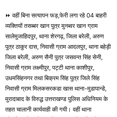
⏩ वहीं बिना सत्यापन फड़,फेरी लगा रहे 04 बाहरी
व्यक्तियों तसब्बर खान पुत्र मुनब्वर खान ग्राम
सालेमुजाहिदपुर, थाना शेरगढ़, जिला बरेली, अरुण
पुत्र ठाकुर दास, निवासी ग्राम आदलपुर, थाना बहेड़ी
जिला बरेली, अरुण सैनी पुत्र जसवन्त सिंह सेनी,
निवासी ग्राम लक्ष्मीपुर, पट्टी थाना काशीपुर,
उधमसिंहनगर तथा बिक्रम सिंह पुत्र जिले सिंह
निवासी ग्राम मिलकसरकडा खास थाना-मुडापान्डे,
मुरादाबाद के विरुद्ध उत्तराखण्ड पुलिस अधिनियम के
तहत चालानी कार्यवाही की गयी। वहीं थाना