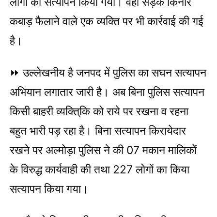
लोगों का सत्यापन किया गया। वहीं सड़क किनारे
कबाड़ फैलाने वाले एक व्यक्ति पर भी कार्रवाई की गई
है।
⏩ उल्लेखनीय है जनपद में पुलिस का सघन सत्यापन
अभियान लगातार जारी है। अब बिना पुलिस सत्यापन
किसी बाहरी व्यक्ति्कि को राये पर रखना व रहना
बहुत भारी पड़ रहा है। बिना सत्यापन किरायेदार
रखने पर अल्मोड़ा पुलिस ने की 07 मकान मालिकों
के विरुद्ध कार्यवाही की तथा 227 लोगों का किया
सत्यापन किया गया।