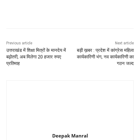
Previous article
Next article
उत्तराखंड में शिक्षा मित्रों के मानदेय में
बड़ी ख़बर : प्रदेश में कांग्रेस महिला
बढ़ोतरी, अब मिलेगा 20 हजार रुपए
कार्यकारिणी भंग, नव कार्यकारिणी का
प्रतिमाह
गठन जल्द
Deepak Manral