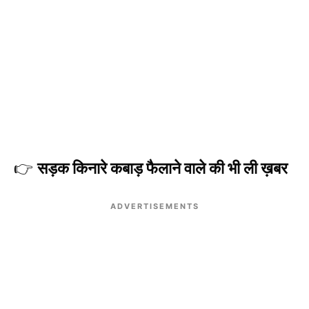
👉
सड़क किनारे कबाड़ फैलाने वाले की भी ली ख़बर
ADVERTISEMENTS