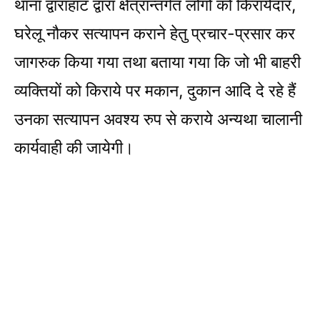
थाना द्वाराहाट द्वारा क्षेत्रान्तर्गत लोगों को किरायेदार,
घरेलू नौकर सत्यापन कराने हेतु प्रचार-प्रसार कर
जागरुक किया गया तथा बताया गया कि जो भी बाहरी
व्यक्तियों को किराये पर मकान, दुकान आदि दे रहे हैं
उनका सत्यापन अवश्य रुप से कराये अन्यथा चालानी
कार्यवाही की जायेगी।