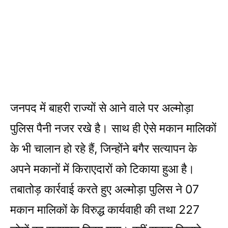
जनपद में बाहरी राज्यों से आने वाले पर अल्मोड़ा
पुलिस पैनी नजर रखे है। साथ ही ऐसे मकान मालिकों
के भी चालान हो रहे हैं, जिन्होंने बगैर सत्यापन के
अपने मकानों में किराएदारों को टिकाया हुआ है।
तबातोड़ कार्रवाई करते हुए अल्मोड़ा पुलिस ने 07
मकान मालिकों के विरुद्ध कार्यवाही की तथा 227