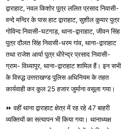
द्वाराहाट, नवल किशोर पुत्र ललित प्रसाद निवासी-
वन्दे मन्दिर के पास हाट द्वाराहाट, सुशील कुमार पुत्र
गोविन्द निवासी-घटगाड़, थाना-द्वाराहाट, जीवन सिंह
पुत्र दौलत सिंह निवासी-धरम गांव, थाना-द्वाराहाट
तथा राजेश आर्या पुत्र धीरेन्द्र प्रसाद निवासी-
ग्राम- विध्यापुर, थाना-द्वाराहाट शामिल हैं। इन सभी
के विरुद्ध उत्तराखण्ड पुलिस अधिनियम के तहत
कार्यवाही कर कुल 25 हजार जुर्माना वसूला गया।
⏩ वहीं थाना द्वाराहाट क्षेत्र में रह रहे 47 बाहरी
व्यक्तियों का सत्यापन भी किया गया। थानाध्यक्ष