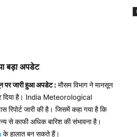
ा बड़ा अपडेट
र जारी हुआ अपडेट :
मौसम विभाग ने मानसून
कर दिया है। India Meteorological
पोर्ट जारी की है। जिसमें कहा गया है कि
ान्य से काफी अधिक बारिश की संभावना है।
a
के हालात बन सकते हैं।