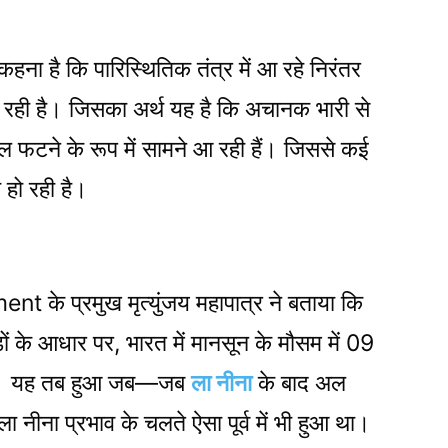
 कहना है कि पारिस्थितिक तंत्र में आ रहे निरंतर
घट रही है। जिसका अर्थ यह है कि अचानक भारी से
 फटने के रूप में सामने आ रही हैं। जिससे कई
 हो रही है।
े प्रमुख मृत्युंजय महापात्र ने बताया कि
 के आधार पर, भारत में मानसून के मौसम में 09
ुई है। यह तब हुआ जब—जब
ला नीना
के बाद अल
ा नीना प्रभाव के चलते ऐसा पूर्व में भी हुआ था।