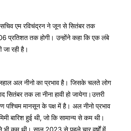
िव एम रविचंद्रन ने जून से सितंबर तक
106 प्रतिशत तक होगी। उन्होंने कहा कि एक लंबे
ी जा रही है।
 फिलहाल अल नीनो का प्रभाव है। जिसके चलते लोग
ाद सितंबर तक ला नीना हावी हो जायेगा।उत्तरी
क्षिण पश्चिम मानसून के पक्ष में है। अल नीनो प्रभाव
िमी बारिश हुई थी, जो कि सामान्य से कम थी।
भी कम थी। साल 2023 से पहले चार वर्षों में