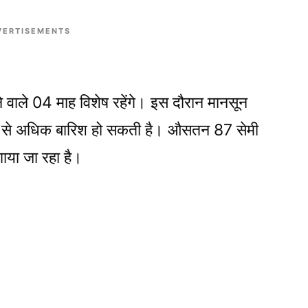
VERTISEMENTS
े वाले 04 माह विशेष रहेंगे। इस दौरान मानसून
्य से अधिक बारिश हो सकती है। औसतन 87 सेमी
ाया जा रहा है।