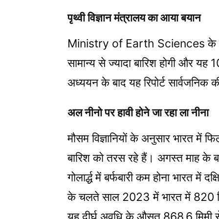
पृथ्वी विज्ञान मंत्रालय का आया बयान
Ministry of Earth Sciences के सच
सामान्य से ज्यादा बारिश होगी और यह 
अध्ययन के बाद यह रिपोर्ट सार्वजनिक क
अल नीनो पर हावी होने जा रहा ला नीना
मौसम विज्ञानियों के अनुसार भारत में
बारिश को तरस रहे हैं। अगस्त माह के ब
गोलार्द्ध में बर्फबारी कम होना भारत में द
के चलते साल 2023 में भारत में 820 म
यह दीर्घ अवधि के औसत 868.6 मिमी से 