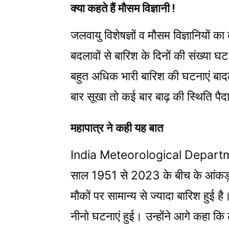
क्या कहते हैं मौसम विज्ञानी !
जलवायु विशेषज्ञों व मौसम विज्ञानियों का
बदलावों से बारिश के दिनों की संख्या 
बहुत अधिक भारी बारिश की घटनाएं बादल
बार सूखा तो कई बार बाढ़ की स्थिति पैदा
महापात्र ने कही यह बात
India Meteorological Department क
साल 1951 से 2023 के बीच के आंकड़ों
मौकों पर सामान्य से ज्यादा बारिश ह
नीनो घटनाएं हुई। उन्होंने आगे कहा कि ल