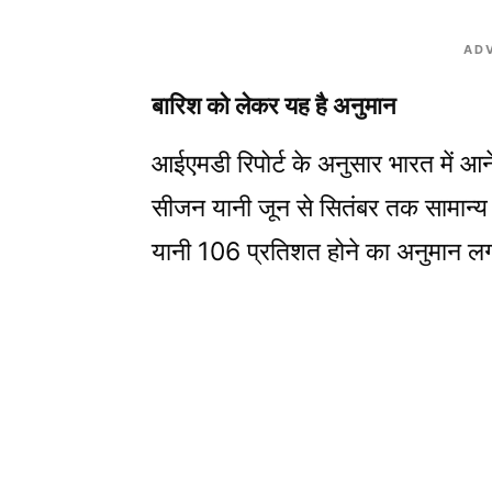
AD
बारिश को लेकर यह है अनुमान
आईएमडी रिपोर्ट के अनुसार भारत में आन
सीजन यानी जून से सितंबर तक सामान
यानी 106 प्रतिशत होने का अनुमान लग