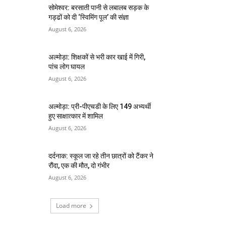
सोमेश्वर: बरसाती पानी से लबालब सड़क के
गड्ढों को दी ‘स्विमिंग पूल’ की संज्ञा
August 6, 2026
अल्मोड़ा: शिक्षकों से भरी कार खाई में गिरी,
पांच लोग घायल
August 6, 2026
अल्मोड़ा: प्री-पीएचडी के लिए 149 अभ्यर्थी
हुए साक्षात्कार में शामिल
August 6, 2026
दर्दनाक: स्कूल जा रहे तीन छात्रों को टैंकर ने
रौंदा, एक की मौत, दो गंभीर
August 6, 2026
Load more