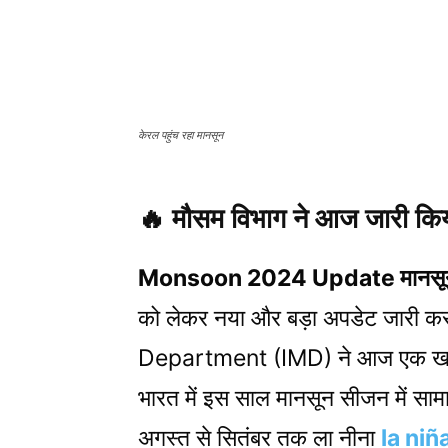
केरल पहुंच रहा मानसून
🔥 मौसम विभाग ने आज जारी किय
Monsoon 2024 Update मानसून प
को लेकर नया और बड़ा अपडेट जारी 
Department (IMD) ने आज एक ​खास रि
भारत में इस साल मानसून सीजन में साम
अगस्त से सितंबर तक ला नीना
la niñ