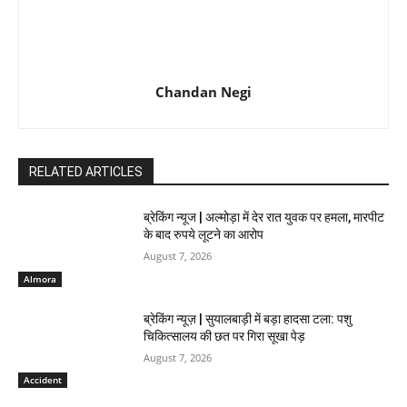
Chandan Negi
RELATED ARTICLES
ब्रेकिंग न्यूज | अल्मोड़ा में देर रात युवक पर हमला, मारपीट
के बाद रुपये लूटने का आरोप
August 7, 2026
Almora
ब्रेकिंग न्यूज़ | सुयालबाड़ी में बड़ा हादसा टला: पशु
चिकित्सालय की छत पर गिरा सूखा पेड़
August 7, 2026
Accident