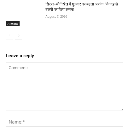
सिरसा-चौनीखेत में गुलदार का बढ़ता आतंक: दिनदहाड़े
बकरी पर किया हमला
August 7, 2026
Almora
Leave a reply
Comment:
Na