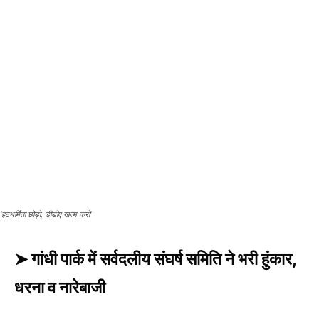
'हठधर्मिता छोड़ो, डीडीए खत्म करो'
➤ गांधी पार्क में सर्वदलीय संघर्ष समिति ने भरी हुंकार,
धरना व नारेबाजी