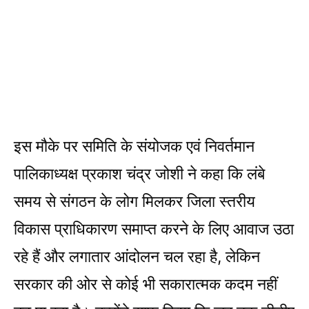
इस मौके पर समिति के संयोजक एवं निवर्तमान
पालिकाध्यक्ष प्रकाश चंद्र जोशी ने कहा कि लंबे
समय से संगठन के लोग मिलकर जिला स्तरीय
विकास प्राधिकारण समाप्त करने के लिए आवाज उठा
रहे हैं और लगातार आंदोलन चल रहा है, लेकिन
सरकार की ओर से कोई भी सकारात्मक कदम नहीं