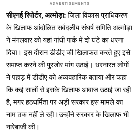
ADVERTISEMENTS
सीएनई रिपोर्टर, अल्मोड़ा:
जिला विकास प्राधिकरण
के खिलाफ आंदोलित सर्वदलीय संघर्ष समिति अल्मोड़ा
ने मंगलवार को यहां गांधी पार्क में दो घंटे का धरना
दिया। इस दौरान डीडीए की खिलाफत करते हुए इसे
समाप्त करने की पुरजोर मांग उठाई। धरनारत लोगों
ने पहाड़ में डीडीए को अव्यवहारिक बताया और कहा
कि कई सालों से इसके खिलाफ आवाज उठाई जा रही
है, मगर हठधर्मिता पर अड़ी सरकार इस मामले का
नाम तक नहीं ले रही।उन्होंने सरकार के खिलाफ भी
नारेबाजी की।