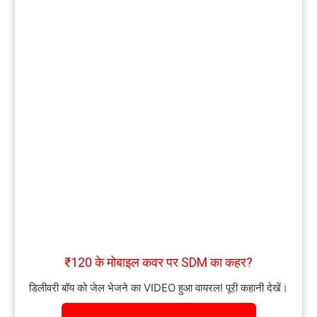
₹120 के मोबाइल कवर पर SDM का कहर?
डिलीवरी बॉय को जेल भेजने का VIDEO हुआ वायरल! पूरी कहानी देखें।