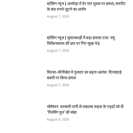
ब्रेकिंग न्यूज | अल्मोड़ा में देर रात युवक पर हमला, मारपीट
के बाद रुपये लूटने का आरोप
August 7, 2026
ब्रेकिंग न्यूज़ | सुयालबाड़ी में बड़ा हादसा टला: पशु
चिकित्सालय की छत पर गिरा सूखा पेड़
August 7, 2026
सिरसा-चौनीखेत में गुलदार का बढ़ता आतंक: दिनदहाड़े
बकरी पर किया हमला
August 7, 2026
सोमेश्वर: बरसाती पानी से लबालब सड़क के गड्ढों को दी
‘स्विमिंग पूल’ की संज्ञा
August 6, 2026