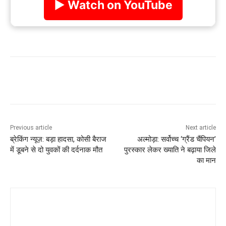
▶ Watch on YouTube
Previous article
Next article
ब्रेकिंग न्यूज़: बड़ा हादसा, कोसी बैराज
अल्मोड़ा: सर्वोच्च ‘ग्रैंड चैंपियन’
में डूबने से दो युवकों की दर्दनाक मौत
पुरस्कार लेकर ख्याति ने बढ़ाया जिले
का मान