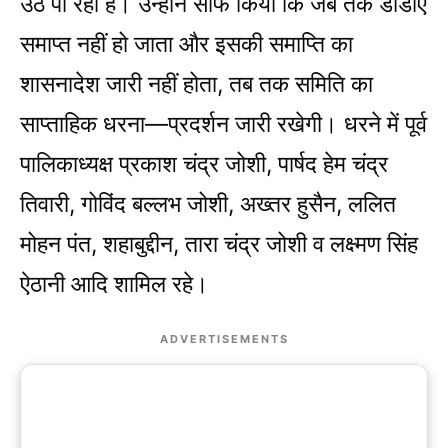
उठ पा रहा है। उन्होंने साफ किया कि जब तक डीडीए
समाप्त नहीं हो जाता और इसकी समाप्ति का
शासनादेश जारी नहीं होता, तब तक समिति का
साप्ताहिक धरना—प्रदर्शन जारी रखेगी। धरने में पूर्व
पालिकाध्यक्ष प्रकाश चंद्र जोशी, पार्षद हेम चंद्र
तिवारी, गोविंद बल्लभ जोशी, अख्तर हुसैन, ललित
मोहन पंत, शहाबुद्दीन, तारा चंद्र जोशी व लक्ष्मण सिंह
ऐठानी आदि शामिल रहे।
ADVERTISEMENTS