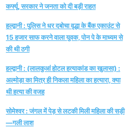
कर्फ्यू, सरकार ने जनता को दी बड़ी राहत
हल्द्वानी : पुलिस ने धर दबोचा वृद्धा के बैंक एकाउंट से
15 हजार साफ करने वाला युवक, पोन पे के माध्यम से
की थी ठगी
हल्द्वानी : (लालकुआं होटल हत्याकांड का खुलासा) :
अल्मोड़ा का मित्र ही निकला महिला का हत्यारा, क्या
थी हत्या की वजह
सोमेश्वर : जंगल में पेड़ से लटकी मिली महिला की सड़ी
—गली लाश