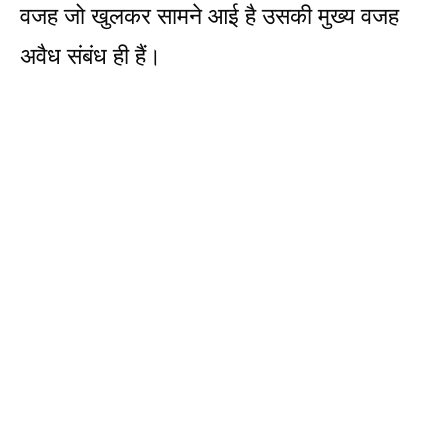
वजह जो खुलकर सामने आई है उसकी मुख्य वजह
अवैध संबंध ही हैं।