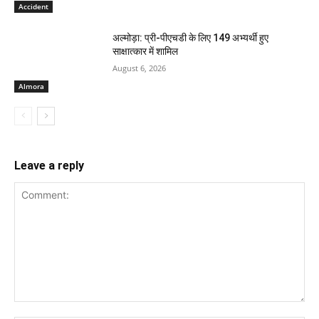
Accident
अल्मोड़ा: प्री-पीएचडी के लिए 149 अभ्यर्थी हुए
साक्षात्कार में शामिल
August 6, 2026
Almora
Leave a reply
Comment: