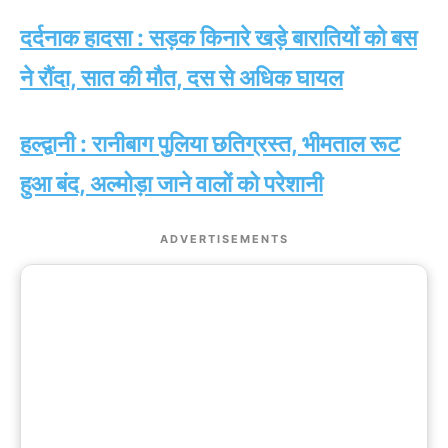
दर्दनाक हादसा : सड़क किनारे खड़े बारातियों को बस
ने रौंदा, सात की मौत, दस से अधिक घायल
हल्द्वानी : रानीबाग पुलिया छतिग्रस्त, भीमताल रूट
हुआ बंद, अल्मोड़ा जाने वालों को परेशानी
ADVERTISEMENTS