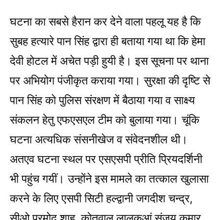
घटना का ​सबसे हैरान कर देने वाला पहलू यह है कि
सुबह हत्यारे पान सिंह द्वारा ही बताया गया था कि हेमा
देवी होटल में अचेत पड़ी हुयी है। इस सूचना पर थाना
पर अभियोग पंजीकृत कराया गया। सुरक्षा की दृष्टि से
पान सिंह को पुलिस संरक्षण में बैठाया गया व साक्ष्य
संकलन हेतु एफएसएल टीम को बुलाया गया। चूंकि
घटना अत्यधिक संसनीखेज व संवेदनशील थी।
अतएव घटना स्थल पर एसएसपी प्रीति प्रियदर्शिनी
भी पहुंच गयीं। उन्होंने इस मामले का तत्काल खुलासा
करने के लिए एसपी सिटी हल्द्वानी जगदीश चन्द्र,
सीओ प्रमोद शाह, कोतवाल लालकुआं संजय कुमार