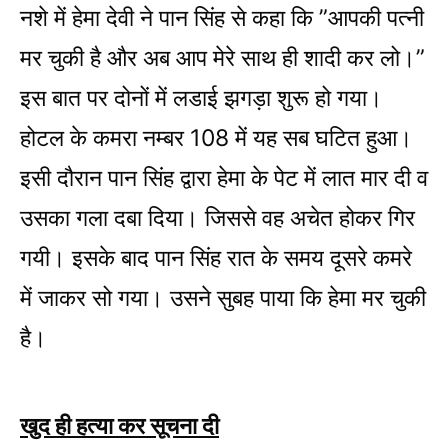
नशे में हेमा देवी ने पान सिंह से कहा कि ”आपकी पत्नी
मर चुकी है और अब आप मेरे साथ ही शादी कर लो।”
इस बात पर दोनों में लडाई झगड़ा शुरू हो गया।
होटल के कमरा नम्बर 108 में यह सब घटित हुआ।
इसी दौरान पान सिंह द्वारा हेमा के पेट में लात मार दी व
उसका गला दबा दिया। जिससे वह अचेत होकर गिर
गयी। इसके बाद पान सिंह रात के समय दूसरे कमरे
में जाकर सो गया। उसने सुबह पाया कि हेमा मर चुकी
है।
खुद ही हत्या कर सूचना दी