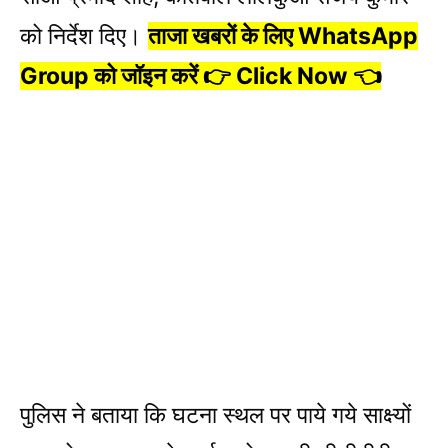
को निर्देश दिए।
ताजा खबरों के लिए WhatsApp
Group को जॉइन करें 👉 Click Now 👈
पुलिस ने बताया कि घटना स्थल पर पाये गये साक्ष्यों