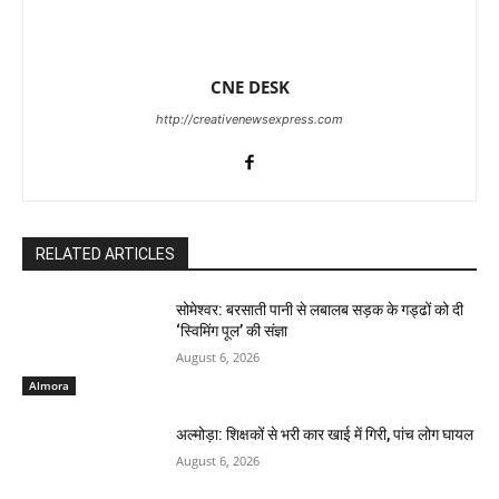
CNE DESK
http://creativenewsexpress.com
RELATED ARTICLES
सोमेश्वर: बरसाती पानी से लबालब सड़क के गड्ढों को दी
‘स्विमिंग पूल’ की संज्ञा
August 6, 2026
Almora
अल्मोड़ा: शिक्षकों से भरी कार खाई में गिरी, पांच लोग घायल
August 6, 2026