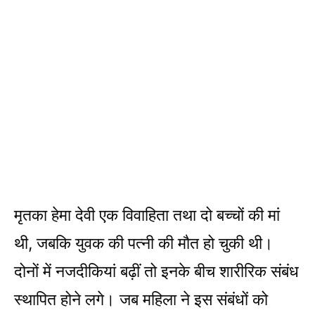
मृतका हेमा देवी एक विवाहिता तथा दो बच्चों की मां
थी, जबकि युवक की पत्नी की मौत हो चुकी थी।
दोनों में नजदीकियां बढ़ीं तो इनके बीच शारीरिक संबंध
स्थापित होने लगे। जब महिला ने इस संबंधों को