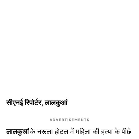
सीएनई रिपोर्टर, लालकुआं
ADVERTISEMENTS
लालकुआं
के नरूला होटल में महिला की हत्या के पीछे