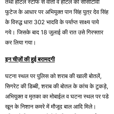
तथा होटल स्टाफ से वार्ता व होटल की सीसीटीवी
फुटेज के आधार पर अभियुक्त पान सिंह पुत्र देव सिंह
के विरुद्ध धारा 302 भादवि के पर्याप्त साक्ष्य पाये
गये। जिसके बाद 18 जुलाई की रात उसे गिरफ्तार
कर लिया गया।
इन चीज़ों की हुई बरामदगी
घटना स्थल पर पुलिस को शराब की खाली बोतलें,
सिगरेट की डिब्बी, शराब की बोतल के कांच के टुकड़े,
अभियुक्त व मृतका का मोबाईल व घटना स्थल पर पडे
खून के निशान कमरे में मौजूद बाल आदि मिले।