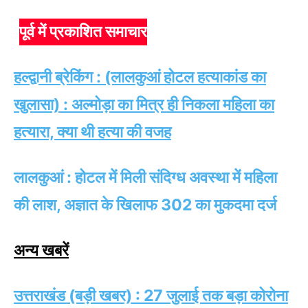
पूर्व में प्रकाशित समाचार
हल्द्वानी ब्रेकिंग : (लालकुआं होटल हत्याकांड का
खुलासा) : अल्मोड़ा का मित्र ही निकला महिला का
हत्यारा, क्या थी हत्या की वजह
लालकुआं : होटल में मिली संदिग्ध अवस्था में महिला
की लाश, अज्ञात के खिलाफ 302 का मुकदमा दर्ज
अन्य खबरें
उत्तराखंड (बड़ी खबर) : 27 जुलाई तक बड़ा कोरोना