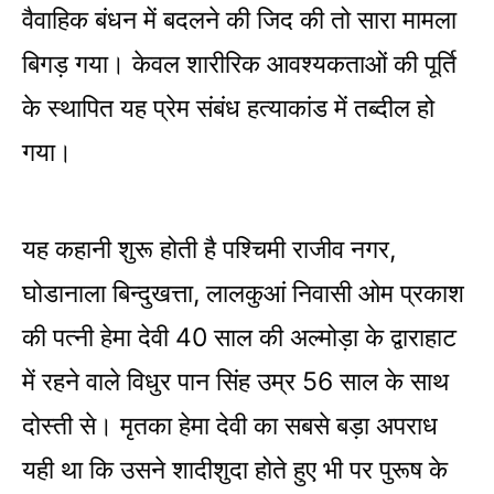
वैवाहिक बंधन में बदलने की जिद की तो सारा मामला
बिगड़ गया। केवल शा​रीरिक आवश्यकताओं की पूर्ति
के स्थापित यह प्रेम संबंध हत्याकांड में तब्दील हो
गया।
यह कहानी शुरू होती है पश्चिमी राजीव नगर,
घोडानाला बिन्दुखत्ता, लालकुआं निवासी ओम प्रकाश
की पत्नी हेमा देवी 40 साल की अल्मोड़ा के द्वाराहाट
में रहने वाले विधुर पान सिंह उम्र 56 साल के साथ
दोस्ती से। मृतका हेमा देवी का सबसे बड़ा अपराध
यही था कि उसने शादीशुदा होते हुए भी पर पुरूष के