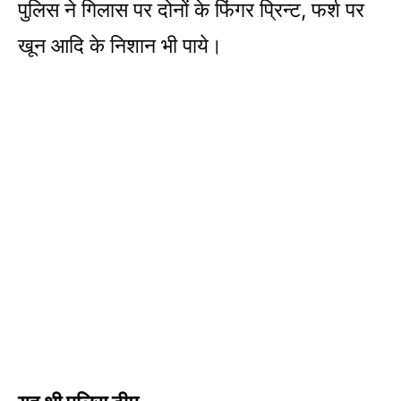
पुलिस ने गिलास पर दोनों के फिंगर प्रिन्ट, फर्श पर
खून आदि के निशान भी पाये।