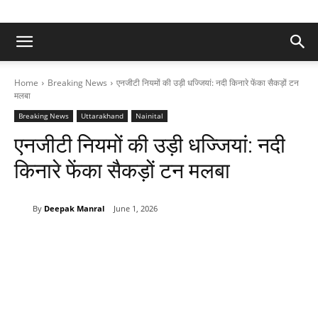
Home
Breaking News
एनजीटी नियमों की उड़ी धज्जियां: नदी किनारे फेंका सैकड़ों टन
मलबा
Breaking News
Uttarakhand
Nainital
एनजीटी नियमों की उड़ी धज्जियां: नदी
किनारे फेंका सैकड़ों टन मलबा
By
Deepak Manral
June 1, 2026