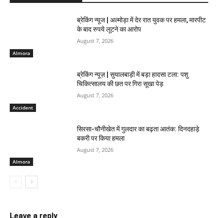
ब्रेकिंग न्यूज | अल्मोड़ा में देर रात युवक पर हमला, मारपीट
के बाद रुपये लूटने का आरोप
August 7, 2026
Almora
ब्रेकिंग न्यूज़ | सुयालबाड़ी में बड़ा हादसा टला: पशु
चिकित्सालय की छत पर गिरा सूखा पेड़
August 7, 2026
Accident
सिरसा-चौनीखेत में गुलदार का बढ़ता आतंक: दिनदहाड़े
बकरी पर किया हमला
August 7, 2026
Almora
Leave a reply