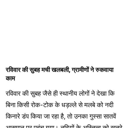
रविवार की सुबह मची खलबली, ग्रामीणों ने रुकवाया
काम
रविवार की सुबह जैसे ही स्थानीय लोगों ने देखा कि
बिना किसी रोक-टोक के धड़ल्ले से मलबे को नदी
किनारे डंप किया जा रहा है, तो उनका गुस्सा सातवें
आसमान पर पहुंच गया। नदियों के अस्तित्व को खतरे