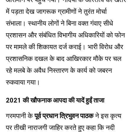
में पड़ता देख जागरूक ग्रामीणों ने तुरंत मोर्चा
संभाला। स्थानीय लोगों ने बिना वक्त गंवाए सीधे
प्रशासन और संबंधित विभागीय अधिकारियों को फोन
पर मामले की शिकायत दर्ज कराई। भारी विरोध और
प्रशासनिक दखल के बाद आखिरकार मौके पर चल
रहे मलबे के अवैध निस्तारण के कार्य को जबरन
रुकवाया गया।
2021 की खौफनाक आपदा की यादें हुईं ताजा
गरमपानी के
पूर्व प्रधान त्रिभुवन पाठक
ने इस कृत्य
पर तीखी नाराजगी जाहिर करते हुए कहा कि नदी