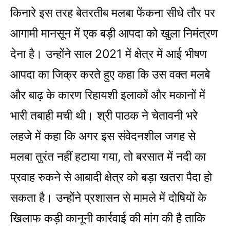
किनारे इस तरह बेतरतीब मलबा फेंकना सीधे तौर पर
आगामी मानसून में एक बड़ी आपदा को खुला निमंत्रण
देना है। उन्होंने साल 2021 में क्षेत्र में आई भीषण
आपदा का जिक्र करते हुए कहा कि उस वक्त मलबे
और बाढ़ के कारण रिहायशी इलाकों और मकानों में
भारी तबाही मची थी। श्री पाठक ने चेतावनी भरे
लहजे में कहा कि अगर इस संवेदनशील जगह से
मलबा तुरंत नहीं हटाया गया, तो बरसात में नदी का
प्रवाह रुकने से आबादी क्षेत्र को बड़ा खतरा पैदा हो
सकता है। उन्होंने प्रशासन से मामले में दोषियों के
खिलाफ कड़ी कानूनी कार्रवाई की मांग की है ताकि