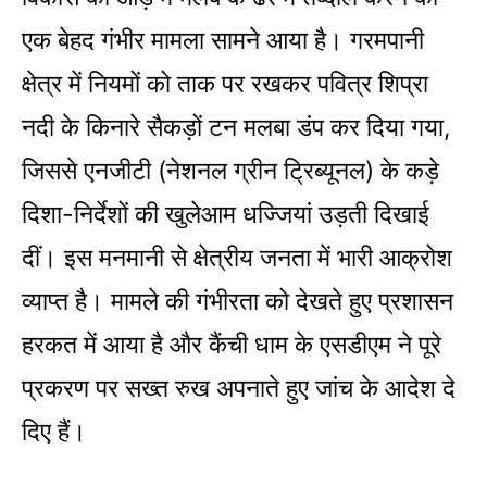
एक बेहद गंभीर मामला सामने आया है। गरमपानी
क्षेत्र में नियमों को ताक पर रखकर पवित्र शिप्रा
नदी के किनारे सैकड़ों टन मलबा डंप कर दिया गया,
जिससे एनजीटी (नेशनल ग्रीन ट्रिब्यूनल) के कड़े
दिशा-निर्देशों की खुलेआम धज्जियां उड़ती दिखाई
दीं। इस मनमानी से क्षेत्रीय जनता में भारी आक्रोश
व्याप्त है। मामले की गंभीरता को देखते हुए प्रशासन
हरकत में आया है और कैंची धाम के एसडीएम ने पूरे
प्रकरण पर सख्त रुख अपनाते हुए जांच के आदेश दे
दिए हैं।