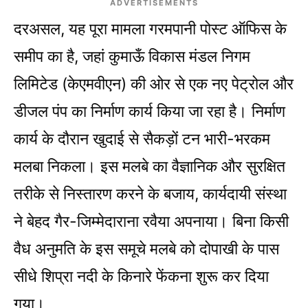
ADVERTISEMENTS
दरअसल, यह पूरा मामला गरमपानी पोस्ट ऑफिस के
समीप का है, जहां कुमाऊँ विकास मंडल निगम
लिमिटेड (केएमवीएन) की ओर से एक नए पेट्रोल और
डीजल पंप का निर्माण कार्य किया जा रहा है। निर्माण
कार्य के दौरान खुदाई से सैकड़ों टन भारी-भरकम
मलबा निकला। इस मलबे का वैज्ञानिक और सुरक्षित
तरीके से निस्तारण करने के बजाय, कार्यदायी संस्था
ने बेहद गैर-जिम्मेदाराना रवैया अपनाया। बिना किसी
वैध अनुमति के इस समूचे मलबे को दोपाखी के पास
सीधे शिप्रा नदी के किनारे फेंकना शुरू कर दिया
गया।