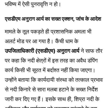
भविष्य में ऐसी पुनरावृत्ति न हो।
एसडीएम अनुराग आर्य का सख्त एक्शन, जांच के आदेश
मामले के तूल पकड़ते ही प्रशासनिक अमला भी
अलर्ट मोड पर आ गया है। कैंची धाम के
उपजिलाधिकारी (एसडीएम) अनुराग आर्य
ने साफ तौर
पर कहा कि नदी क्षेत्रों में इस तरह का अवैध डंपिंग
कार्य किसी भी सूरत में बर्दाश्त नहीं किया जाएगा।
उन्होंने बताया कि कार्यदायी संस्था को तत्काल प्रभाव
से नदी किनारे से सारा मलबा हटाने के सख्त निर्देश
जारी कर दिए गए हैं। इसके साथ ही, शिप्रा नदी के