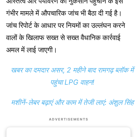
अस्तित्व और पर्यावरण को नुकसान पहुंचाने के इस
गंभीर मामले में औपचारिक जांच भी बैठा दी गई है।
जांच रिपोर्ट के आधार पर नियमों का उल्लंघन करने
वालों के खिलाफ सख्त से सख्त वैधानिक कार्रवाई
अमल में लाई जाएगी।
खबर का दमदार असर, 2 महीने बाद रामगढ़ ब्लॉक में
पहुंचा LPG वाहन!
मशीनें-लेबर बढ़ाएं और काम में तेजी लाएं: अंशुल सिंह
ADVERTISEMENTS