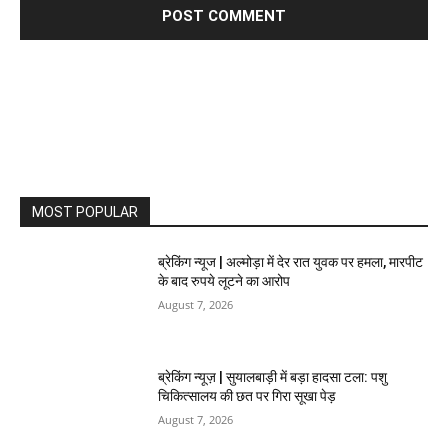
MOST POPULAR
ब्रेकिंग न्यूज | अल्मोड़ा में देर रात युवक पर हमला, मारपीट
के बाद रुपये लूटने का आरोप
August 7, 2026
ब्रेकिंग न्यूज़ | सुयालबाड़ी में बड़ा हादसा टला: पशु
चिकित्सालय की छत पर गिरा सूखा पेड़
August 7, 2026