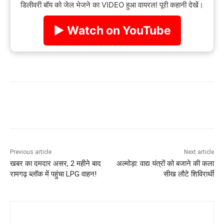
डिलीवरी बॉय को जेल भेजने का VIDEO हुआ वायरल! पूरी कहानी देखें।
▶ Watch on YouTube
Previous article
Next article
खबर का दमदार असर, 2 महीने बाद
अल्मोड़ा: वाद्य यंत्रों को बजाने की कला
रामगढ़ ब्लॉक में पहुंचा LPG वाहन!
सीख लौटे शिविरार्थी