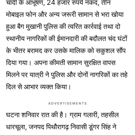
चांदी के आभूषण, 24 हजार रुपये नकद, तीन
मोबाइल फोन और अन्य जरूरी सामान से भरा खोया
हुआ बैग मुखानी पुलिस की त्वरित कार्रवाई तथा दो
स्थानीय नागरिकों की ईमानदारी की बदौलत चंद घंटों
के भीतर बरामद कर उसके मालिक को सकुशल सौंप
दिया गया। अपना कीमती सामान सुरक्षित वापस
मिलने पर यात्री ने पुलिस और दोनों नागरिकों का तहे
दिल से आभार व्यक्त किया।
ADVERTISEMENTS
घटना शनिवार रात की है। ग्राम गलारी, तहसील
धारचूला, जनपद पिथौरागढ़ निवासी डूंगर सिंह ने