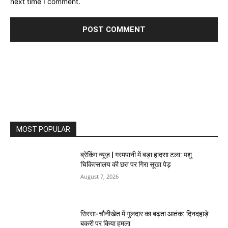
next time I comment.
MOST POPULAR
ब्रेकिंग न्यूज़ | गरमपानी में बड़ा हादसा टला: पशु
चिकित्सालय की छत पर गिरा सूखा पेड़
August 7, 2026
सिरसा-चौनीखेत में गुलदार का बढ़ता आतंक: दिनदहाड़े
बकरी पर किया हमला