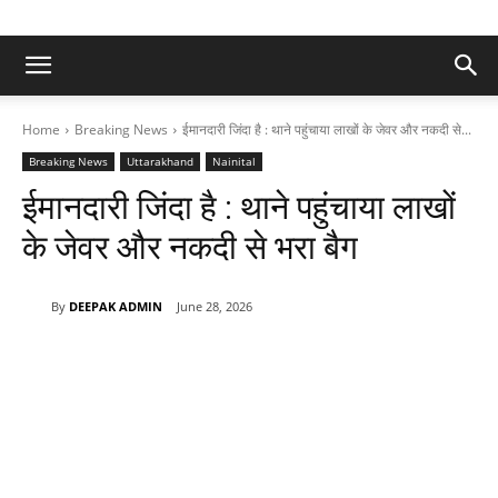
Home
Breaking News
ईमानदारी जिंदा है : थाने पहुंचाया लाखों के जेवर और नकदी से...
Breaking News
Uttarakhand
Nainital
ईमानदारी जिंदा है : थाने पहुंचाया लाखों
के जेवर और नकदी से भरा बैग
By
DEEPAK ADMIN
June 28, 2026