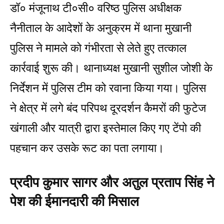
डॉ० मंजूनाथ टी०सी० वरिष्ठ पुलिस अधीक्षक
नैनीताल के आदेशों के अनुक्रम में थाना मुखानी
पुलिस ने मामले को गंभीरता से लेते हुए तत्काल
कार्रवाई शुरू की। थानाध्यक्ष मुखानी सुशील जोशी के
निर्देशन में पुलिस टीम को रवाना किया गया। पुलिस
ने क्षेत्र में लगे बंद परिपथ दूरदर्शन कैमरों की फुटेज
खंगाली और यात्री द्वारा इस्तेमाल किए गए टेंपो की
पहचान कर उसके रूट का पता लगाया।
प्रदीप कुमार सागर और अतुल प्रताप सिंह ने
पेश की ईमानदारी की मिसाल