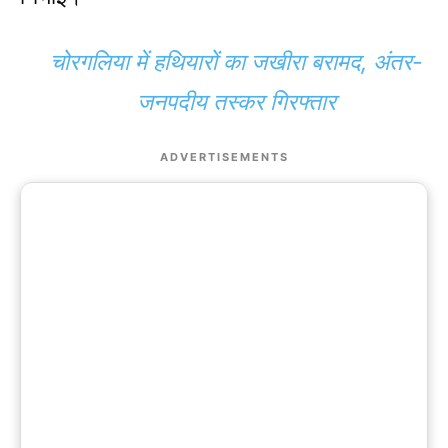
चोरगलिया में हथियारों का जखीरा बरामद, अंतर-
जनपदीय तस्कर गिरफ्तार
ADVERTISEMENTS