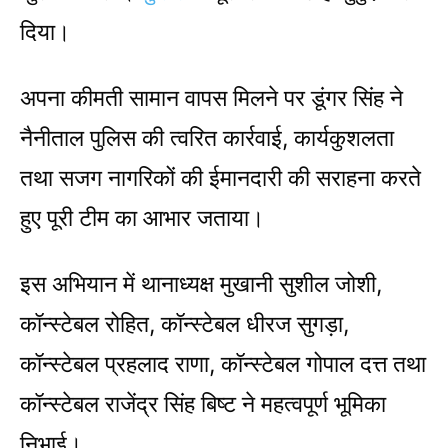
दिया।
अपना कीमती सामान वापस मिलने पर डूंगर सिंह ने
नैनीताल पुलिस की त्वरित कार्रवाई, कार्यकुशलता
तथा सजग नागरिकों की ईमानदारी की सराहना करते
हुए पूरी टीम का आभार जताया।
इस अभियान में थानाध्यक्ष मुखानी सुशील जोशी,
कॉन्स्टेबल रोहित, कॉन्स्टेबल धीरज सुगड़ा,
कॉन्स्टेबल प्रहलाद राणा, कॉन्स्टेबल गोपाल दत्त तथा
कॉन्स्टेबल राजेंद्र सिंह बिष्ट ने महत्वपूर्ण भूमिका
निभाई।