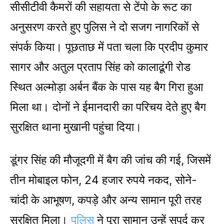
सीसीटीवी कैमरों की सहायता से टेंपो के रूट का
अनुसरण करते हुए पुलिस ने दो सजग नागरिकों से
संपर्क किया। पूछताछ में पता चला कि प्रदीप कुमार
सागर और अतुल प्रताप सिंह को कालाढूंगी रोड
स्थित अल्मोड़ा अर्बन बैंक के पास यह बैग गिरा हुआ
मिला था। दोनों ने ईमानदारी का परिचय देते हुए बैग
सुरक्षित थाना मुखानी पहुंचा दिया।
डूंगर सिंह की मौजूदगी में बैग की जांच की गई, जिसमें
तीन मोबाइल फोन, 24 हजार रुपये नकद, सोने-
चांदी के आभूषण, कपड़े और अन्य सामान पूरी तरह
सुरक्षित मिला।
पुलिस
ने पूरा सामान उन्हें सुपुर्द कर