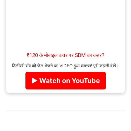
₹120 के मोबाइल कवर पर SDM का कहर?
डिलीवरी बॉय को जेल भेजने का VIDEO हुआ वायरल! पूरी कहानी देखें।
▶ Watch on YouTube