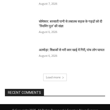
August 7, 2026
सोमेश्वर: बरसाती पानी से लबालब सड़क के गड्ढों को दी
‘स्विमिंग पूल’ की संज्ञा
August 6, 2026
अल्मोड़ा: शिक्षकों से भरी कार खाई में गिरी, पांच लोग घायल
August 6, 2026
Load more
RECENT COMMENTS