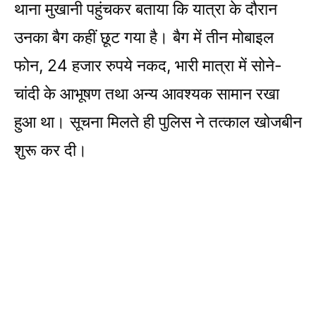
थाना मुखानी पहुंचकर बताया कि यात्रा के दौरान
उनका बैग कहीं छूट गया है। बैग में तीन मोबाइल
फोन, 24 हजार रुपये नकद, भारी मात्रा में सोने-
चांदी के आभूषण तथा अन्य आवश्यक सामान रखा
हुआ था। सूचना मिलते ही पुलिस ने तत्काल खोजबीन
शुरू कर दी।