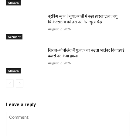
Almora
ब्रेकिंग न्यूज़ | सुयालबाड़ी में बड़ा हादसा टला: पशु
चिकित्सालय की छत पर गिरा सूखा पेड़
August 7, 2026
Accident
सिरसा-चौनीखेत में गुलदार का बढ़ता आतंक: दिनदहाड़े
बकरी पर किया हमला
August 7, 2026
Almora
Leave a reply