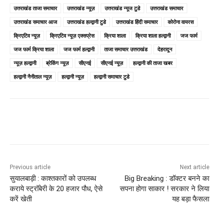
उत्तराखंड ताजा समाचार
उत्तराखंड न्यूज़
उत्तराखंड न्यूज टुडे
उत्तराखंड समाचार
उत्तराखंड समाचार आज
उत्तराखंड हल्द्वानी टुडे
उत्तराखंड हिंदी समाचार
कोरोना वायरस
क्रिएटिव न्यूज़
क्रिएटिव न्यूज़ एक्सप्रेस
क्रिया शाला
क्रिया शाला हल्द्वानी
जज फार्म
जज फार्म क्रिया शाला
जज फार्म हल्द्वानी
ताजा समाचार उत्तराखंड
देहरादून
न्यूज़ हल्द्वानी
ब्रेकिंग न्यूज़
सीएनई
सीएनई न्यूज़
हल्द्वानी की ताजा खबर
हल्द्वानी नैनीताल न्यूज़
हल्द्वानी न्यूज़
हल्द्वानी समाचार टुडे
Previous article
Next article
सुयालबाड़ी : काश्तकारों को उपलब्ध
Big Breaking : डॉक्टर बनने का
कराये स्ट्रॉबेरी के 20 हजार पौध, ऐसे
सपना होगा साकार ! सरकार ने लिया
करें खेती
यह बड़ा फैसला