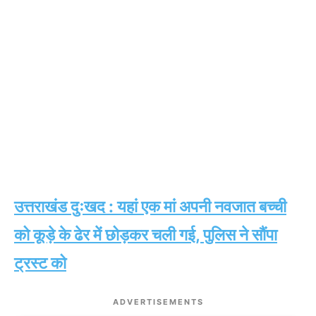
उत्तराखंड दुःखद : यहां एक मां अपनी नवजात बच्ची
को कूड़े के ढेर में छोड़कर चली गई, पुलिस ने सौंपा
ट्रस्ट को
ADVERTISEMENTS