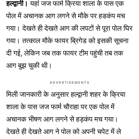
हल्द्वानी।
यहां जज फार्म क्रिया शाला के पास एक
पोल में अचानक आग लगने से मौके पर हडकंप मच
गया। देखते ही देखते आग की लपटों से पूरा पोल घिर
गया। तत्काल मौके फायर ब्रिगेड को इसकी सूचना
दी गई, लेकिन जब तक फायर टीम पहुंची तब तक
आग बुझ चुकी थी।
ADVERTISEMENTS
मिली जानकारी के अनुसार हल्द्वानी शहर के क्रिया
शाला के पास जज फार्म चौराहा पर एक पोल में
अचानक भीषण आग लगने से हड़कंप मच गया।
देखते ही देखते आग ने पोल को अपनी चपेट में ले