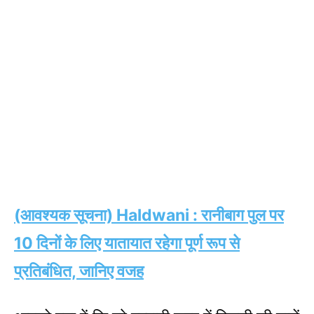
(आवश्यक सूचना)
Haldwani : रानीबाग पुल पर
10 दिनों के लिए यातायात रहेगा पूर्ण रूप से
प्रतिबंधित, जानिए वजह