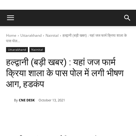
Home
Uttarakhand
Nainital
हल्द्वानी (बड़ी खबर) : यहां जज फार्म क्रिया शाला के
पास पोल...
Uttarakhand
Nainital
हल्द्वानी (बड़ी खबर) : यहां जज फार्म
क्रिया शाला के पास पोल में लगी भीषण
आग, हडकंप
By
CNE DESK
October 13, 2021