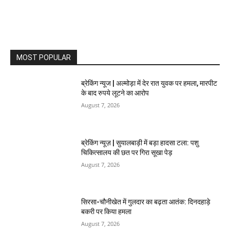
MOST POPULAR
ब्रेकिंग न्यूज | अल्मोड़ा में देर रात युवक पर हमला, मारपीट
के बाद रुपये लूटने का आरोप
August 7, 2026
ब्रेकिंग न्यूज़ | सुयालबाड़ी में बड़ा हादसा टला: पशु
चिकित्सालय की छत पर गिरा सूखा पेड़
August 7, 2026
सिरसा-चौनीखेत में गुलदार का बढ़ता आतंक: दिनदहाड़े
बकरी पर किया हमला
August 7, 2026