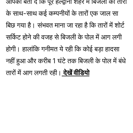
आपको बता दें कि पूरे हल्द्वानी शहर में बिजली की तारों
के साथ-साथ कई कम्पनीयों के तारों एक जाल सा
बिछ गया है। संभवत माना जा रहा है कि तारों में शोर्ट
सर्किट होने की वजह से बिजली के पोल में आग लगी
होगी। हालांकि गनीमत ये रही कि कोई बड़ा हादसा
नहीं हुआ और करीब 1 घंटे तक बिजली के पोल में बंधे
तारों में आग लगती रही।
देखें वीडियो