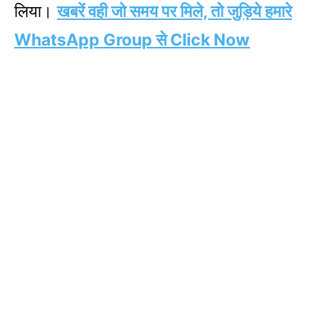
लिया।
खबरें वही जो समय पर मिले, तो जुड़िये हमारे
WhatsApp Group से Click Now