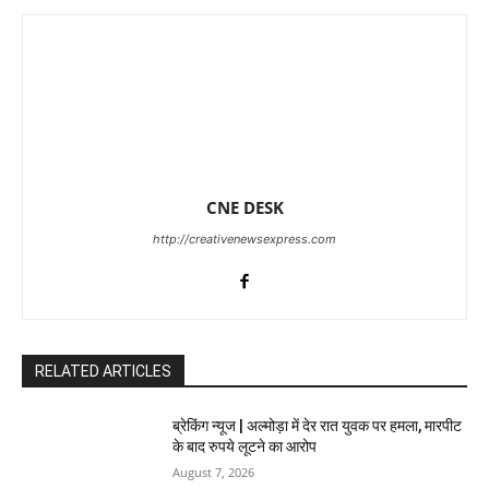
CNE DESK
http://creativenewsexpress.com
RELATED ARTICLES
ब्रेकिंग न्यूज | अल्मोड़ा में देर रात युवक पर हमला, मारपीट
के बाद रुपये लूटने का आरोप
August 7, 2026