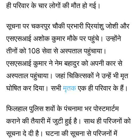
ही परिवार के चार लोगों की मौत हो गई।
सूचना पर चकरपुर चौकी प्रभारी प्रियांशु जोशी और
एसएसआई अशोक कुमार मौके पर पहुंचे। उन्होंने
तीनों को 108 सेवा से अस्पताल पहुंचाया।
एसएसआई कुमार ने नेम बहादुर को अपनी कार से
अस्पताल पहुंचाया। जहां चिकित्सकों ने उन्हें भी मृत
घोषित कर दिया। सभी
मृतक
एक ही परिवार के हैं।
फिलहाल पुलिस शवों के पंचनामा भर पोस्टमार्टम
कराने की तैयारी में जुटी हुई है। साथ ही परिजनों को
सूचना दे दी है। घटना की सूचना से परिजनों में