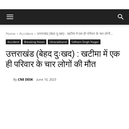
Home
Accident
उत्तराखंड (बेहद दुःखद) : खटीमा में एक ही परिवार के चार लोगों...
Accident
Breaking News
Uttarakhand
Udham Singh Nagar
उत्तराखंड (बेहद दुःखद) : खटीमा में एक
ही परिवार के चार लोगों की मौत
By
CNE DESK
June 10, 2023