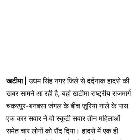
खटीमा |
उधम सिंह नगर जिले से दर्दनाक हादसे की
खबर सामने आ रही है, यहां खटीमा राष्ट्रीय राजमार्ग
चकरपुर-बनबसा जंगल के बीच जुरिया नाले के पास
एक कार सवार ने दो स्कूटी सवार तीन महिलाओं
समेत चार लोगों को रौंद दिया। हादसे में एक ही