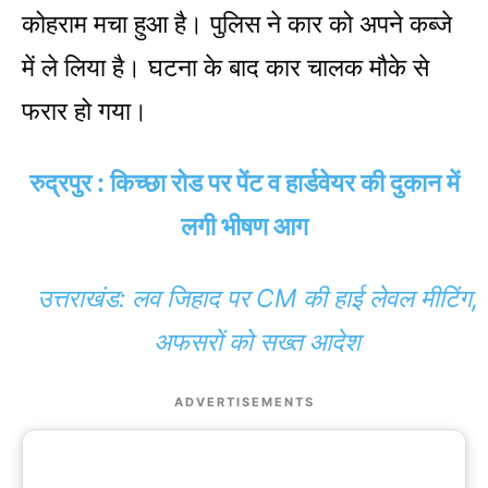
कोहराम मचा हुआ है। पुलिस ने कार को अपने कब्जे
में ले लिया है। घटना के बाद कार चालक मौके से
फरार हो गया।
रुद्रपुर : किच्छा रोड पर पेंट व हार्डवेयर की दुकान में
लगी भीषण आग
उत्तराखंड: लव जिहाद पर CM की हाई लेवल मीटिंग,
अफसरों को सख्त आदेश
ADVERTISEMENTS