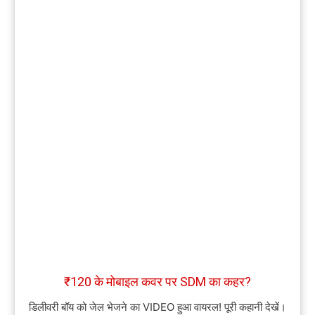
₹120 के मोबाइल कवर पर SDM का कहर?
डिलीवरी बॉय को जेल भेजने का VIDEO हुआ वायरल! पूरी कहानी देखें।