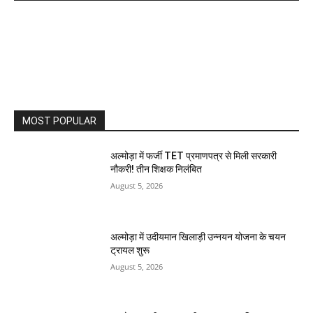
MOST POPULAR
अल्मोड़ा में फर्जी TET प्रमाणपत्र से मिली सरकारी
नौकरी! तीन शिक्षक निलंबित
August 5, 2026
अल्मोड़ा में उदीयमान खिलाड़ी उन्नयन योजना के चयन
ट्रायल शुरू
August 5, 2026