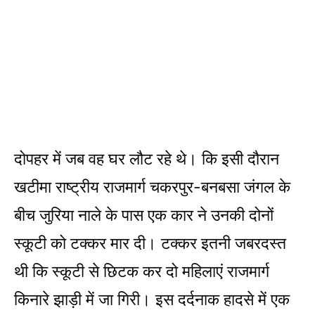
दोपहर में जब वह घर लौट रहे थे। कि इसी दौरान
खटीमा राष्ट्रीय राजमार्ग चकरपुर-बनबसा जंगल के
बीच जुरिया नाले के पास एक कार ने उनकी दोनों
स्कूटी को टक्कर मार दी। टक्कर इतनी जबरदस्त
थी कि स्कूटी से छिटक कर दो महिलाएं राजमार्ग
किनारे झाड़ी में जा गिरी। इस दर्दनाक हादसे में एक