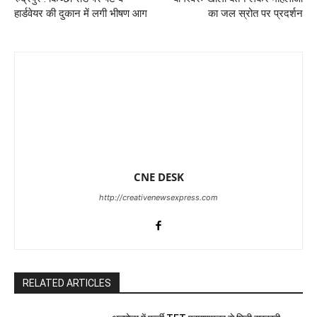
हार्डवेयर की दुकान में लगी भीषण आग
का जल स्रोत पर प्रदर्शन
CNE DESK
http://creativenewsexpress.com
RELATED ARTICLES