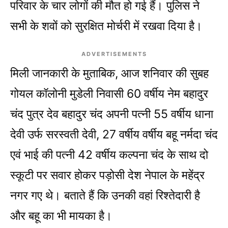
परिवार के चार लोगों की मौत हो गई हैं। पुलिस ने
सभी के शवों को सुरक्षित मोर्चरी में रखवा दिया है।
ADVERTISEMENTS
मिली जानकारी के मुताबिक, आज शनिवार की सुबह
गोयल कॉलोनी मुडेली निवासी 60 वर्षीय नेम बहादुर
चंद पुत्र देव बहादुर चंद अपनी पत्नी 55 वर्षीय धाना
देवी उर्फ सरस्वती देवी, 27 वर्षीय वर्षीय बहू नर्मदा चंद
एवं भाई की पत्नी 42 वर्षीय कल्पना चंद के साथ दो
स्कूटी पर सवार होकर पड़ोसी देश नेपाल के महेंद्र
नगर गए थे। बताते हैं कि उनकी वहां रिश्तेदारी है
और बहू का भी मायका है।