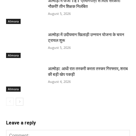
अल्मोड़ा में फर्जी TET प्रमाणपत्र से मिली सरकारी
नौकरी! तीन शिक्षक निलंबित
August 5, 2026
Almora
अल्मोड़ा में उदीयमान खिलाड़ी उन्नयन योजना के चयन
ट्रायल शुरू
August 5, 2026
Almora
अल्मोड़ा: आधी रात तस्करी करता तस्कर​ गिरफ्तार, शराब
की बड़ी खेप पकड़ी
August 4, 2026
Almora
Leave a reply