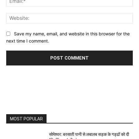
Web
Save my name, email, and website in this browser for the
next time I comment.
MOST POPULAR
सोमेश्वर: बरसाती पानी से लबालब सड़क के गड्ढों को दी