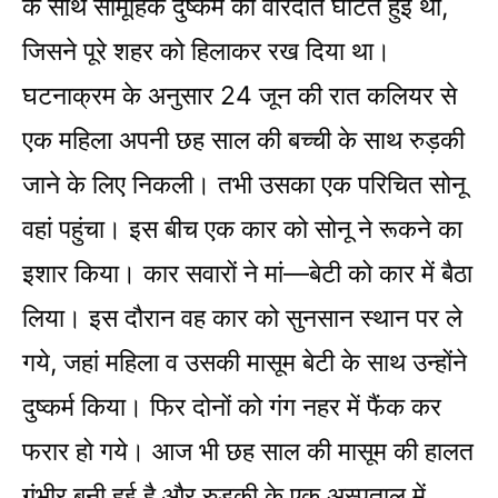
के साथ सामूहिक दुष्कर्म की वारदात घटित हुई थी,
जिसने पूरे शहर को हिलाकर रख दिया था।
घटनाक्रम के अनुसार 24 जून की रात कलियर से
एक महिला अपनी छह साल की बच्ची के साथ रुड़की
जाने के लिए निकली। तभी उसका एक परिचित सोनू
वहां पहुंचा। इस बीच एक कार को सोनू ने रूकने का
इशार किया। कार सवारों ने मां—बेटी को कार में बैठा
लिया। इस दौरान वह कार को सुनसान स्थान पर ले
गये, जहां महिला व उसकी मासूम बेटी के साथ उन्होंने
दुष्कर्म किया। फिर दोनों को गंग नहर में फैंक कर
फरार हो गये। आज भी छह साल की मासूम की हालत
गंभीर बनी हुई है और रुड़की के एक अस्पताल में