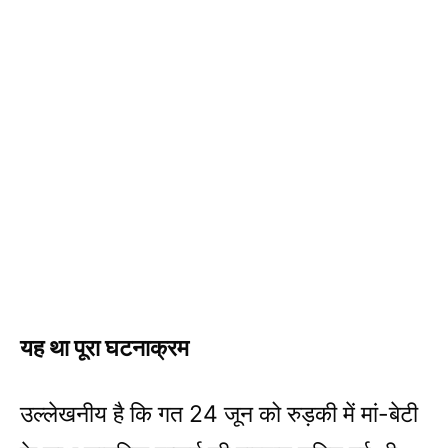
यह था पूरा घटनाक्रम
उल्लेखनीय है कि गत 24 जून को रुड़की में मां-बेटी