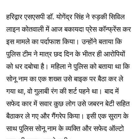
हरिद्वार एसएसपी डॉ. योगेंद्र सिंह ने रुड़की सिविल
लाइन कोतवाली में आज बकायदा प्रेस कॉन्फ्रेंस कर
इस मामले का पर्दाफाश किया। उन्होंने बताया कि
पुलिस टीम ने मात्र छद दिन के भीतर ही आरोपियों
को धर दबोचा है। महिला ने पुलिस को बताया था कि
सोनू नाम का एक शख्स उसे बाइक पर बैठा कर ले
गया था, वो गुलाबी रंग की शर्ट पहने था। बाद में
सफेद कार में सवार कुछ लोग उसे जबरन बेटी सहित
बैठाकर ले गए और गैंगरेप किया। इसी एक सुराग के
साथ पुलिस सोनू नाम के व्यक्ति और सफेद ऑल्टो