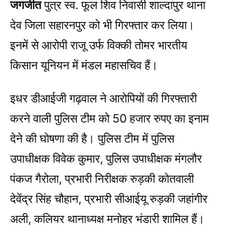
जगजीत
पुत्र स्व. फूल शिव निवासी शाल्दापुर थाना
देव जिला सहारनपुर को भी गिरफ्तार कर लिया।
इनमें से आरोपी राजू उर्फ विक्की तोमर भारतीय
किसान यूनियन में मंडल महासचिव हैं।
इधर डीआईजी गढ़वाल ने आरोपियों की गिरफ्तारी
करने वाली पुलिस टीम को 50 हजार रुपए का इनाम
देने की घोषणा की है। पुलिस टीम में पुलिस
उपाधीक्षक विवेक कुमार, पुलिस उपाधीक्षक मंगलौर
पंकज गैरोला, प्रभारी निरीक्षक रुड़की कोतवाली
देवेंद्र सिंह चौहान, प्रभारी सीआईयू रुड़की जहांगीर
अली, कलियर थानाध्यक्ष मनोहर भंडारी शामिल हैं।