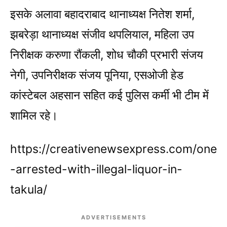
इसके अलावा बहादराबाद थानाध्यक्ष नितेश शर्मा,
झबरेड़ा थानाध्यक्ष संजीव थपलियाल, महिला उप
निरीक्षक करुणा रौंकली, शोध चौकी प्रभारी संजय
नेगी, उपनिरीक्षक संजय पूनिया, एसओजी हेड
कांस्टेबल अहसान सहित कई पुलिस कर्मी भी टीम में
शामिल रहे।
https://creativenewsexpress.com/one
-arrested-with-illegal-liquor-in-
takula/
ADVERTISEMENTS