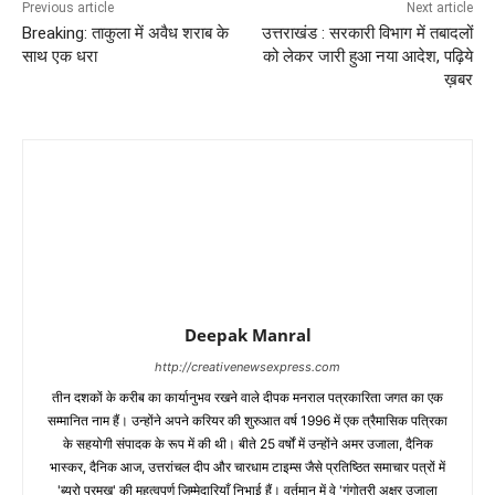
Previous article
Next article
Breaking: ताकुला में अवैध शराब के
उत्तराखंड : सरकारी विभाग में तबादलों
साथ एक धरा
को लेकर जारी हुआ नया आदेश, पढ़िये
ख़बर
Deepak Manral
http://creativenewsexpress.com
तीन दशकों के करीब का कार्यानुभव रखने वाले दीपक मनराल पत्रकारिता जगत का एक
सम्मानित नाम हैं। उन्होंने अपने करियर की शुरुआत वर्ष 1996 में एक त्रैमासिक पत्रिका
के सहयोगी संपादक के रूप में की थी। बीते 25 वर्षों में उन्होंने अमर उजाला, दैनिक
भास्कर, दैनिक आज, उत्तरांचल दीप और चारधाम टाइम्स जैसे प्रतिष्ठित समाचार पत्रों में
'ब्यूरो प्रमुख' की महत्वपूर्ण जिम्मेदारियाँ निभाई हैं। वर्तमान में वे 'गंगोत्री अक्षर उजाला