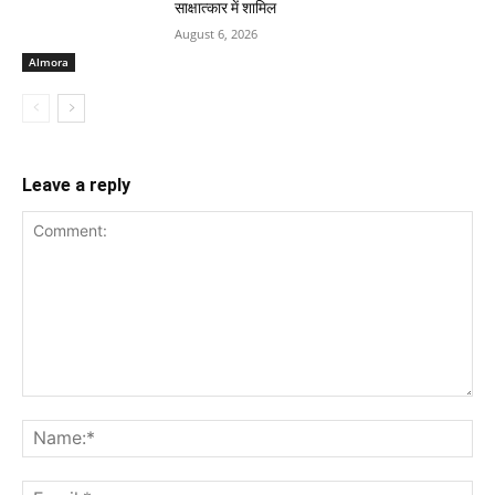
साक्षात्कार में शामिल
August 6, 2026
Almora
Leave a reply
Comment:
Na
Ema