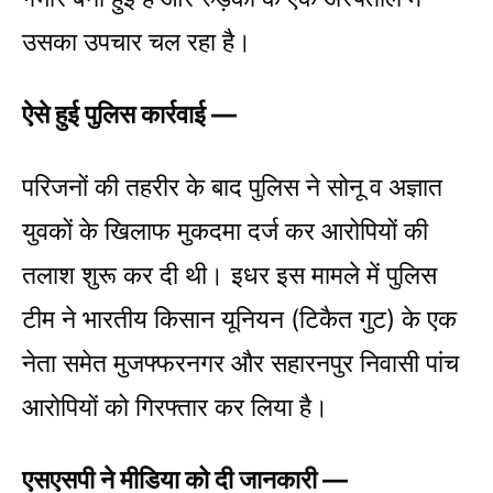
उसका उपचार चल रहा है।
ऐसे हुई पुलिस कार्रवाई —
परिजनों की तहरीर के बाद पुलिस ने सोनू व अज्ञात
युवकों के खिलाफ मुकदमा दर्ज कर आरोपियों की
तलाश शुरू कर दी थी। इधर इस मामले में पुलिस
टीम ने भारतीय किसान यूनियन (टिकैत गुट) के एक
नेता समेत मुजफ्फरनगर और सहारनपुर निवासी पांच
आरोपियों को गिरफ्तार कर लिया है।
एसएसपी ने मीडिया को दी जानकारी —