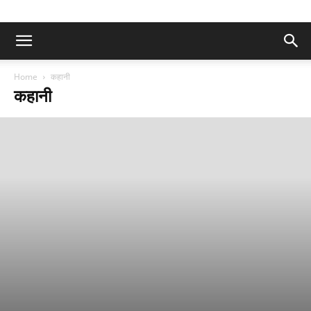
Home
कहानी
कहानी