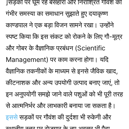
]सड़कों पर घूम रहे बेसहारा और निराश्रित गौवंश की
गंभीर समस्या का समाधान सुझाते हुए दयाकृष्ण
काण्डपाल ने एक बड़ा विजन सामने रखा। उन्होंने
स्पष्ट किया कि इस संकट को रोकने के लिए गौ-मूत्र
और गोबर के वैज्ञानिक प्रबंधन (Scientific
Management) पर काम करना होगा। यदि
वैज्ञानिक तकनीकों के माध्यम से इनसे जैविक खाद,
कीटनाशक और अन्य उपयोगी उत्पाद बनाए जाएं, तो
इन अनुपयोगी समझे जाने वाले पशुओं को भी पूरी तरह
से आत्मनिर्भर और लाभकारी बनाया जा सकता है।
इससे
सड़कों पर गौवंश की दुर्दशा भी रुकेगी और
स्थानीय स्तर पर रोजगार के नए अवसर भी पैदा