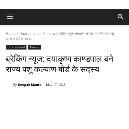
Home
Uttarakhand
Almora
ब्रेकिंग न्यूज: दयाकृष्ण काण्डपाल बने राज्य पशु
कल्याण बोर्ड के सदस्य
Uttarakhand
Almora
ब्रेकिंग न्यूज: दयाकृष्ण काण्डपाल बने
राज्य पशु कल्याण बोर्ड के सदस्य
By
Deepak Manral
May 17, 2026