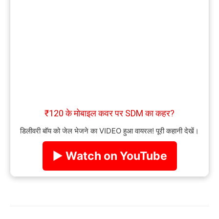
₹120 के मोबाइल कवर पर SDM का कहर?
डिलीवरी बॉय को जेल भेजने का VIDEO हुआ वायरल! पूरी कहानी देखें।
▶ Watch on YouTube