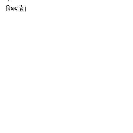
विषय है।