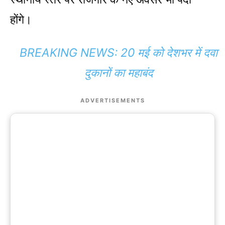
होंगे।
BREAKING NEWS: 20 मई को देशभर में दवा
दुकानों का महाबंद
ADVERTISEMENTS