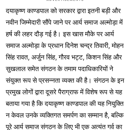
दयाकृष्ण काण्डपाल को सरकार द्वारा इतनी बड़ी और
नवीन जिम्मेदारी सौंपे जाने पर आर्य समाज अल्मोड़ा में
हर्ष की लहर दौड़ गई है। इस खास मौके पर आर्य
समाज अल्मोड़ा के प्रधान दिनेश चन्द्र तिवारी, मोहन
सिंह रावत, अर्जुन सिंह, गौरव भट्ट, किशन सिंह और
सुखलाल समेत संगठन के तमाम पदाधिकारियों ने
संयुक्त रूप से प्रसन्नता व्यक्त की है। संगठन के इन
प्रमुख लोगों द्वारा दूसरे पैराग्राफ में विशेष रूप से यह
बताया गया है कि दयाकृष्ण काण्डपाल की यह नियुक्ति
न केवल उनके व्यक्तिगत समर्पण का सम्मान है, बल्कि
पूरे आर्य समाज संगठन के लिए भी एक अत्यंत गर्व का