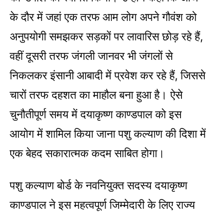
के दौर में जहां एक तरफ आम लोग अपने गौवंश को
अनुपयोगी समझकर सड़कों पर लावारिस छोड़ रहे हैं,
वहीं दूसरी तरफ जंगली जानवर भी जंगलों से
निकलकर इंसानी आबादी में प्रवेश कर रहे हैं, जिससे
चारों तरफ दहशत का माहौल बना हुआ है। ऐसे
चुनौतीपूर्ण समय में दयाकृष्ण काण्डपाल को इस
आयोग में शामिल किया जाना पशु कल्याण की दिशा में
एक बेहद सकारात्मक कदम साबित होगा।
पशु कल्याण बोर्ड के नवनियुक्त सदस्य दयाकृष्ण
काण्डपाल ने इस महत्वपूर्ण जिम्मेदारी के लिए राज्य