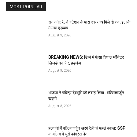
MOST POPULAR
सनसनी: रेलवे स्टेशन के पास एक साथ मिले दो शव, इलाके
में मचा हड़कंप
August 9, 2026
BREAKING NEWS: डिब्बे में फंसा विशाल मॉनिटर
लिजर्ड का सिर, हड़कंप
August 9, 2026
भाजपा ने पवित्र देवभूमि को तबाह किया : मल्लिकार्जुन
खड़गे
August 8, 2026
हल्द्वानी में मल्लिकार्जुन खरगे रैली से पहले बवाल: SSP
कार्यालय में घुसे कांग्रेस नेता