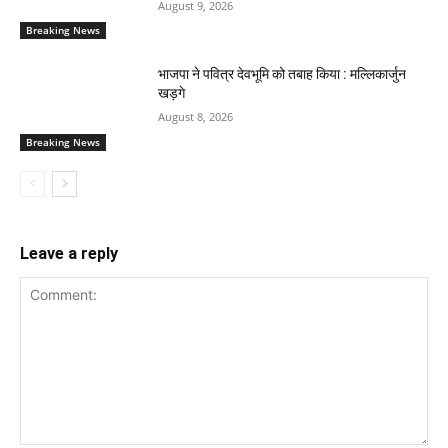
August 9, 2026
Breaking News
भाजपा ने पवित्र देवभूमि को तबाह किया : मल्लिकार्जुन
खड़गे
August 8, 2026
Breaking News
Leave a reply