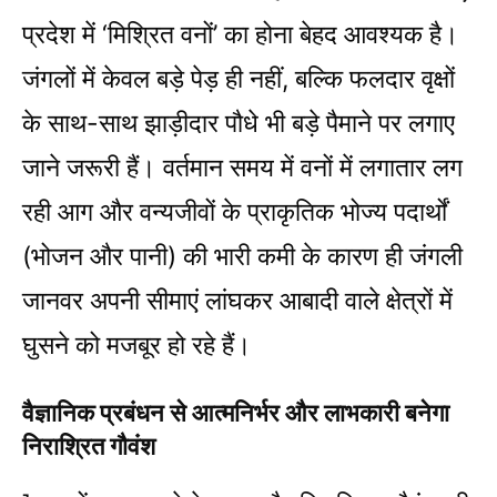
प्रदेश में ‘मिश्रित वनों’ का होना बेहद आवश्यक है।
जंगलों में केवल बड़े पेड़ ही नहीं, बल्कि फलदार वृक्षों
के साथ-साथ झाड़ीदार पौधे भी बड़े पैमाने पर लगाए
जाने जरूरी हैं। वर्तमान समय में वनों में लगातार लग
रही आग और वन्यजीवों के प्राकृतिक भोज्य पदार्थों
(भोजन और पानी) की भारी कमी के कारण ही जंगली
जानवर अपनी सीमाएं लांघकर आबादी वाले क्षेत्रों में
घुसने को मजबूर हो रहे हैं।
वैज्ञानिक प्रबंधन से आत्मनिर्भर और लाभकारी बनेगा
निराश्रित गौवंश