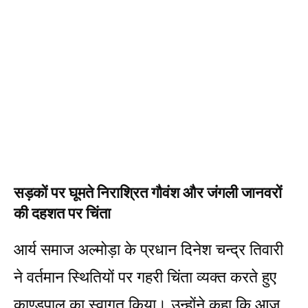
सड़कों पर घूमते निराश्रित गौवंश और जंगली जानवरों
की दहशत पर चिंता
आर्य समाज अल्मोड़ा के प्रधान दिनेश चन्द्र तिवारी
ने वर्तमान स्थितियों पर गहरी चिंता व्यक्त करते हुए
काण्डपाल का स्वागत किया। उन्होंने कहा कि आज