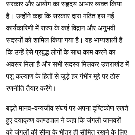
सरकार और आयोग का सहृदय आभार व्यक्त किया
है। उन्होंने कहा कि सरकार द्वारा गठित इस नई
कार्यकारिणी में राज्य के कई विद्वान और अनुभवी
सदस्यों को शामिल किया गया है। वह भाग्यशाली हैं
कि उन्हें ऐसे प्रबुद्ध लोगों के साथ काम करने का
अवसर मिला है और सभी सदस्य मिलकर उत्तराखंड में
पशु कल्याण के हितों से जुड़े हर गंभीर मुद्दे पर ठोस
रणनीति तैयार करेंगे।
बढ़ते मानव-वन्यजीव संघर्ष पर अपना दृष्टिकोण रखते
हुए दयाकृष्ण काण्डपाल ने कहा कि जंगली जानवरों
को जंगलों की सीमा के भीतर ही सीमित रखने के लिए