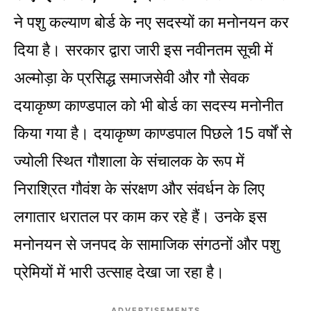
ने पशु कल्याण बोर्ड के नए सदस्यों का मनोनयन कर
दिया है। सरकार द्वारा जारी इस नवीनतम सूची में
अल्मोड़ा के प्रसिद्ध समाजसेवी और गौ सेवक
दयाकृष्ण काण्डपाल को भी बोर्ड का सदस्य मनोनीत
किया गया है। दयाकृष्ण काण्डपाल पिछले 15 वर्षों से
ज्योली स्थित गौशाला के संचालक के रूप में
निराश्रित गौवंश के संरक्षण और संवर्धन के लिए
लगातार धरातल पर काम कर रहे हैं। उनके इस
मनोनयन से जनपद के सामाजिक संगठनों और पशु
प्रेमियों में भारी उत्साह देखा जा रहा है।
ADVERTISEMENTS