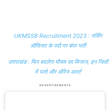
UKMSSB Recruitment 2023 : नर्सिंग
ऑफिसर के पदों पर बंपर भर्ती
उत्तराखंड : फिर बदलेगा मौसम का मिजाज, इन जिलों
में यलो और ऑरेंज अलर्ट
ADVERTISEMENTS