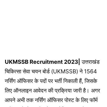
​UKMSSB Recruitment 2023|
उत्तराखंड
चिकित्सा सेवा चयन बोर्ड (UKMSSB) ने 1564
नर्सिंग ऑफिसर के पदों पर भर्ती निकाली हैं, जिसके
लिए ऑनलाइन आवेदन की प्रक्रिया जारी है। अगर
आपने अभी तक नर्सिंग ऑफिसर पोस्ट के लिए फॉर्म