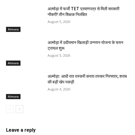
अल्मोड़ा में फर्जी TET प्रमाणपत्र से मिली सरकारी
नौकरी! तीन शिक्षक निलंबित
August 5, 2026
Almora
अल्मोड़ा में उदीयमान खिलाड़ी उन्नयन योजना के चयन
ट्रायल शुरू
August 5, 2026
Almora
अल्मोड़ा: आधी रात तस्करी करता तस्कर​ गिरफ्तार, शराब
की बड़ी खेप पकड़ी
August 4, 2026
Almora
Leave a reply