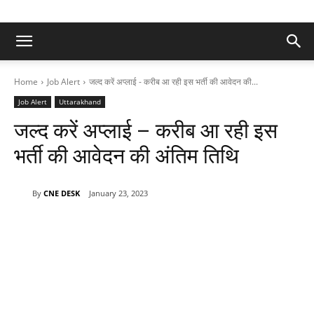
Home
Job Alert
जल्द करें अप्लाई - करीब आ रही इस भर्ती की आवेदन की...
Job Alert
Uttarakhand
जल्द करें अप्लाई – करीब आ रही इस
भर्ती की आवेदन की अंतिम तिथि
By
CNE DESK
January 23, 2023