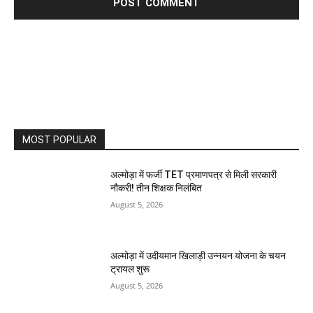
MOST POPULAR
अल्मोड़ा में फर्जी TET प्रमाणपत्र से मिली सरकारी
नौकरी! तीन शिक्षक निलंबित
August 5, 2026
अल्मोड़ा में उदीयमान खिलाड़ी उन्नयन योजना के चयन
ट्रायल शुरू
August 5, 2026