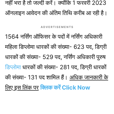
नहीं भरा है तो जल्दी करें। क्योंकि 1 फरवरी 2023
ऑनलाइन आवेदन की अंतिम तिथि करीब आ रही है।
ADVERTISEMENTS
1564 नर्सिंग ऑफिसर के पदों में नर्सिंग अधिकारी
महिला डिप्लोमा धारकों की संख्या- 623 पद, डिग्री
धारकों की संख्या- 529 पद, नर्सिंग अधिकारी पुरुष
डिप्लोमा
धारकों की संख्या- 281 पद, डिग्री धारकों
की संख्या- 131 पद शामिल हैं।
अधिक जानकारी के
लिए इस लिंक पर
क्लिक करें Click Now