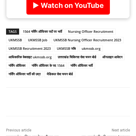
▶ Watch on YouTube
TAGS
1564 नर्सिंग ऑफिसर पदों पर भर्ती
Nursing Officer Recruitment
UKMSSB
UKMSSB Job
​UKMSSB Nursing Officer Recruitment 2023
​UKMSSB Recruitment 2023
UKMSSB जॉब
ukmssb.org
आधिकारिक वेबसाइट ukmssb.org
उत्तराखंड चिकित्सा सेवा चयन बोर्ड
ऑनलाइन आवेदन
नर्सिंग ऑफिसर
नर्सिंग ऑफिसर के पद 1564
नर्सिंग ऑफिसर भर्ती
नर्सिंग ऑफिसर भर्ती की उम्र
मेडिकल सेवा चयन बोर्ड
Previous article
Next article