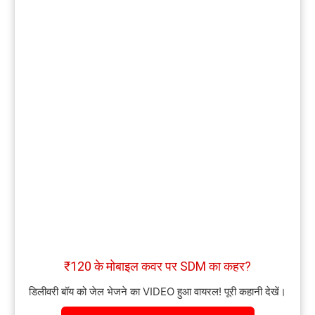
₹120 के मोबाइल कवर पर SDM का कहर?
डिलीवरी बॉय को जेल भेजने का VIDEO हुआ वायरल! पूरी कहानी देखें।