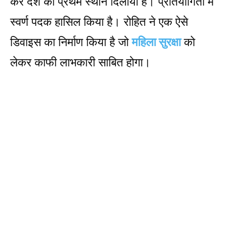
कर देश को प्रथम स्थान दिलाया है। प्रतियोगिता में
स्वर्ण पदक हासिल किया है। रोहित ने एक ऐसे
डिवाइस का निर्माण किया है जो
महिला सुरक्षा
को
लेकर काफी लाभकारी साबित होगा।