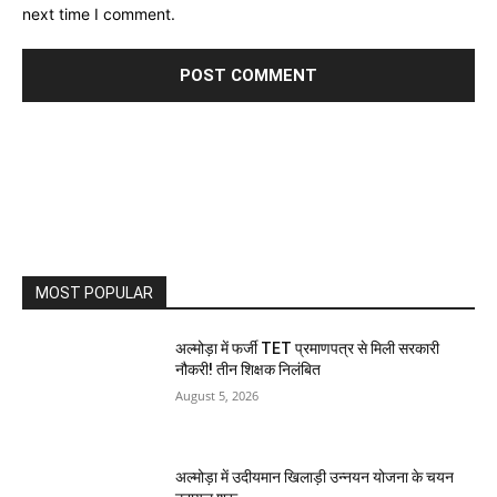
next time I comment.
MOST POPULAR
अल्मोड़ा में फर्जी TET प्रमाणपत्र से मिली सरकारी
नौकरी! तीन शिक्षक निलंबित
August 5, 2026
अल्मोड़ा में उदीयमान खिलाड़ी उन्नयन योजना के चयन