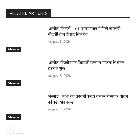
RELATED ARTICLES
अल्मोड़ा में फर्जी TET प्रमाणपत्र से मिली सरकारी
नौकरी! तीन शिक्षक निलंबित
August 5, 2026
Almora
अल्मोड़ा में उदीयमान खिलाड़ी उन्नयन योजना के चयन
ट्रायल शुरू
August 5, 2026
Almora
अल्मोड़ा: आधी रात तस्करी करता तस्कर​ गिरफ्तार, शराब
की बड़ी खेप पकड़ी
August 4, 2026
Almora