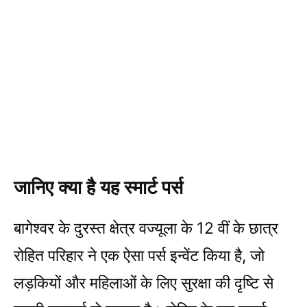
जानिए क्या है यह स्मार्ट पर्स
बागेश्वर के दुरस्त क्षेत्र वज्यूला के 12 वीं के छात्र
रोहित परिहार ने एक ऐसा पर्स इन्वेंट किया है, जो
लड़कियों और महिलाओं के लिए सुरक्षा की दृष्टि से