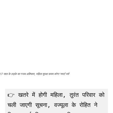
17 साल के लड़के का गजब अविष्कार, महिला सुरक्षा कवच बनेगा 'स्मार्ट पर्स'
👉 खतरे में होगी महिला, तुरंत परिवार को 
चली जाएगी सूचना, वज्यूला के रोहित ने 