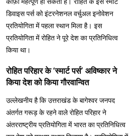
काफ़ी महत्पूर्ण हो सकता है। रोहित के इस स्मार्ट
डिवाइस पर्स को इंटरनेशनल वर्चुअल इनोवेशन
प्रतियोगिता में पहला स्थान मिला है। इस
प्रतियोगिता में रोहित ने पूरे देश का प्रतिनिधित्व
किया था।
रोहित परिहार के ‘स्मार्ट पर्स’ अविष्कार ने
किया देश को किया गौरवान्वित
उल्लेखनीय है कि उत्तराखंड के बागेश्वर जनपद
अंतर्गत गरूड़ के रहने वाले रोहित परिहार ने
अंतरराष्ट्रीय प्रतियोगिता में भारत का प्रतिनिधित्व