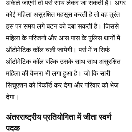
अकेले जाएगी तो पर्स साथ लेकर जा सकती है। अगर
कोई महिला असुरक्षित महसूस करती है तो वह तुरंत
इस पर समय लगे बटन को दबा सकती है। जिससे
महिला के परिजनों और आस पास के पुलिस थानों में
ऑटोमेटिक कॉल चली जायेगी। पर्स में न सिर्फ
ऑटोमेटिक कॉल बल्कि उसके साथ साथ असुरक्षित
महिला की कैमरा भी लगा हुआ है। जो कि सारी
सिचुएशन को रिकॉर्ड कर देगा और परिवार को भेज
देगा।
अंतरराष्ट्रीय प्रतियोगिता में जीता स्वर्ण
पदक