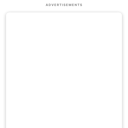
ADVERTISEMENTS