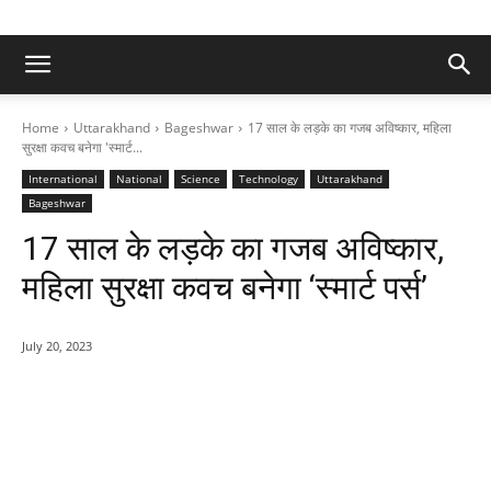
Home
Uttarakhand
Bageshwar
17 साल के लड़के का गजब अविष्कार, महिला
सुरक्षा कवच बनेगा 'स्मार्ट...
International
National
Science
Technology
Uttarakhand
Bageshwar
17 साल के लड़के का गजब अविष्कार,
महिला सुरक्षा कवच बनेगा ‘स्मार्ट पर्स’
July 20, 2023