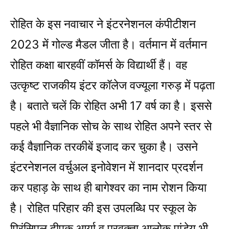
रोहित के इस नवाचार ने इंटरनेशनल कंपीटीशन
2023 में गोल्ड मैडल जीता है। वर्तमान में वर्तमान
रोहित कक्षा बारहवीं कॉमर्स के विद्यार्थी हैं। वह
उत्कृष्ट राजकीय इंटर कॉलेज वज्यूला गरुड़ में पढ़ता
है। बताते चलें कि रोहित अभी 17 वर्ष का है। इससे
पहले भी वैज्ञानिक सोच के साथ रोहित अपने स्तर से
कई वैज्ञानिक तरकीबें इजाद कर चुका है। उसने
इंटरनेशनल वर्चुअल इनोवेशन में शानदार प्रदर्शन
कर पहाड़ के साथ ही बागेश्वर का नाम रोशन किया
है। रोहित परिहार की इस उपलब्धि पर स्कूल के
प्रिंसिपल दीपक आर्या व प्रवक्ता आलोक पांडेय भी