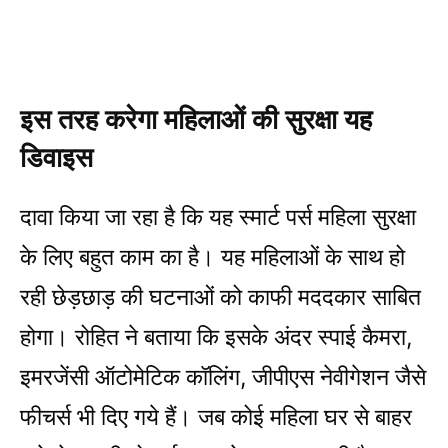
इस तरह करेगा महिलाओं की सुरक्षा यह
डिवाइस
दावा किया जा रहा है कि यह स्मार्ट पर्स महिला सुरक्षा
के लिए बहुत काम का है। यह महिलाओं के साथ हो
रही छेड़छाड़ की घटनाओं को काफी मददकार साबित
होगा। रोहित ने बताया कि इसके अंदर स्पाई कैमरा,
इमरजेंसी ऑटोमेटिक कॉलिंग, जीपीएस नेवीगेशन जैसे
फीचर्स भी दिए गये हैं। जब कोई महिला घर से बाहर