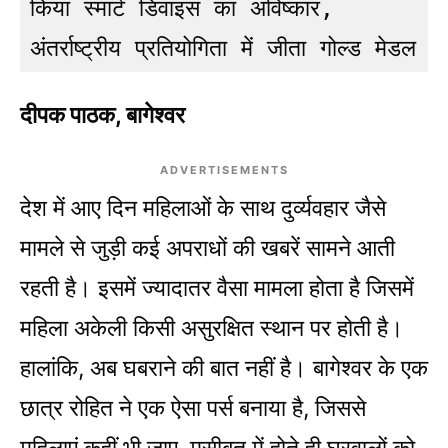
किया स्मार्ट डिवाइस का अविष्कार, 
अंतर्राष्ट्रीय प्रतियोगिता में जीता गोल्ड मेडल
दीपक पाठक, बागेश्वर
ADVERTISEMENTS
देश में आए दिन महिलाओं के साथ दुर्व्यवहार जैसे
मामले से जुड़ी कई अपराधों की खबरें सामने आती
रहती है। इसमें ज्यादातर वैसा मामला होता है जिसमें
महिला अकेली किसी असुरक्षित स्थान पर होती है।
हालांकि, अब घबराने की बात नहीं है। बागेश्वर के एक
छात्र रोहित ने एक ऐसा पर्स बनाया है, जिससे