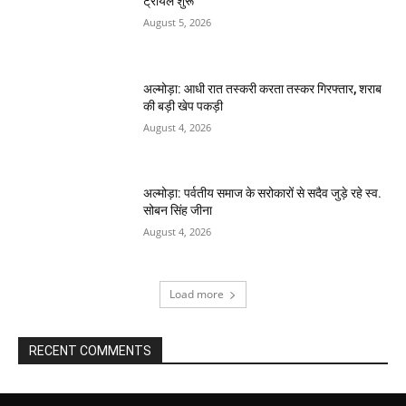
ट्रायल शुरू
August 5, 2026
अल्मोड़ा: आधी रात तस्करी करता तस्कर​ गिरफ्तार, शराब
की बड़ी खेप पकड़ी
August 4, 2026
अल्मोड़ा: पर्वतीय समाज के सरोकारों से सदैव जुड़े रहे स्व.
सोबन सिंह जीना
August 4, 2026
Load more
RECENT COMMENTS