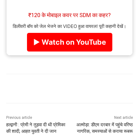
₹120 के मोबाइल कवर पर SDM का कहर?
डिलीवरी बॉय को जेल भेजने का VIDEO हुआ वायरल! पूरी कहानी देखें।
▶ Watch on YouTube
Previous article
Next article
हल्द्वानी : प्रेमी ने तुड़वा दी थी प्रेमिका
अल्मोड़ा: डीएम दरबार में पहुंचे वरिष्ठ
की शादी, आहत युवती ने दी जान
नागरिक, समस्याओं से कराया रूबरू