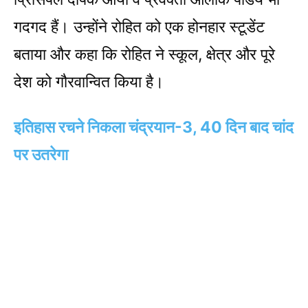
गदगद हैं। उन्होंने रोहित को एक होनहार स्टूडेंट
बताया और कहा कि रोहित ने स्कूल, क्षेत्र और पूरे
देश को गौरवान्वित किया है।
इतिहास रचने निकला चंद्रयान-3, 40 दिन बाद चांद
पर उतरेगा