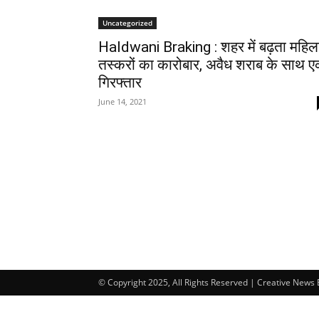
Uncategorized
Haldwani Braking : शहर में बढ़ता महिल
तस्करों का कारोबार, अवैध शराब के साथ 
गिरफ्तार
June 14, 2021
© Copyright 2025, All Rights Reserved | Creative News