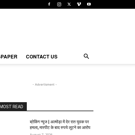
-PAPER
CONTACT US
- Advertisment -
MOST READ
ब्रेकिंग न्यूज | अल्मोड़ा में देर रात युवक पर
हमला, मारपीट के बाद रुपये लूटने का आरोप
August 7, 2026