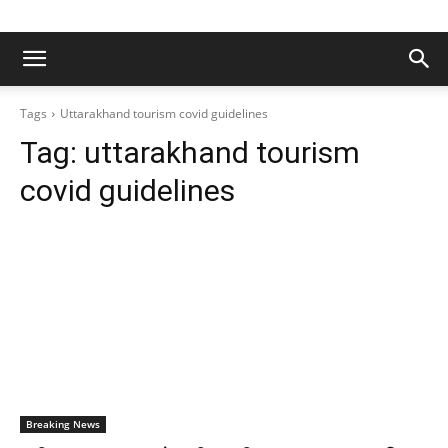
Tags
Uttarakhand tourism covid guidelines
Tag:
uttarakhand tourism
covid guidelines
Breaking News