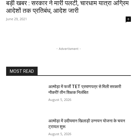
बड़ी खबर : सरकार ने मारी पलटी, चारधाम यात्रा अग्रिम
आदेशों तक प्रतिबंध, आदेश जारी
June 29, 2021
0
- Advertisment -
MOST READ
अल्मोड़ा में फर्जी TET प्रमाणपत्र से मिली सरकारी
नौकरी! तीन शिक्षक निलंबित
August 5, 2026
अल्मोड़ा में उदीयमान खिलाड़ी उन्नयन योजना के चयन
ट्रायल शुरू
August 5, 2026