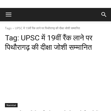
Tags
UPSC में 19वीं रैंक लाने पर पिथौरागढ़ की दीक्षा जोशी सम्मानित
Tag:
UPSC में 19वीं रैंक लाने पर
पिथौरागढ़ की दीक्षा जोशी सम्मानित
Nainital