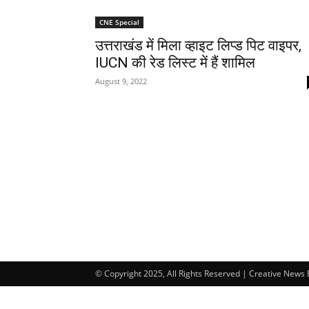
CNE Special
उत्तराखंड में मिला व्हाइट लिप्ड पिट वाइपर,
IUCN की रेड लिस्ट में हैं शामिल
August 9, 2022
© Copyright 2025, All Rights Reserved | Creative News