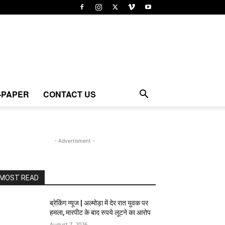
-PAPER
CONTACT US
- Advertisment -
MOST READ
ब्रेकिंग न्यूज | अल्मोड़ा में देर रात युवक पर
हमला, मारपीट के बाद रुपये लूटने का आरोप
August 7, 2026