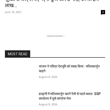
लाख...
June 18, 2021
0
- Advertisment -
MOST READ
भाजपा ने पवित्र देवभूमि को तबाह किया : मल्लिकार्जुन
खड़गे
August 8, 2026
हल्द्वानी में मल्लिकार्जुन खरगे रैली से पहले बवाल: SSP
कार्यालय में घुसे कांग्रेस नेता
August 8, 2026