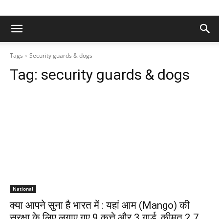
Tags
Security guards & dogs
Tag:
security guards & dogs
National
क्या आपने सुना है भारत में : यहां आम (Mango) की
सुरक्षा के लिए लगाए गए 9 कुत्ते और 3 गार्ड, कीमत 2.7