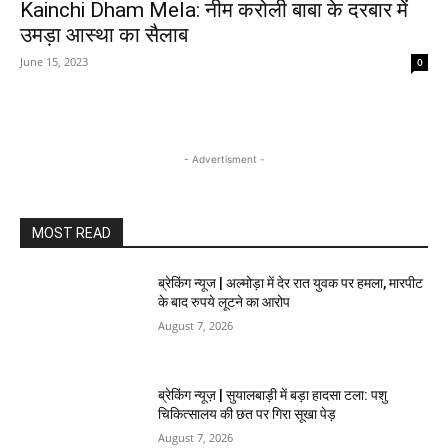
Kainchi Dham Mela: नीम करोली बाबा के दरबार में
उमड़ा आस्था का सैलाब
June 15, 2023
0
- Advertisment -
MOST READ
ब्रेकिंग न्यूज | अल्मोड़ा में देर रात युवक पर हमला, मारपीट
के बाद रुपये लूटने का आरोप
August 7, 2026
ब्रेकिंग न्यूज़ | सुयालबाड़ी में बड़ा हादसा टला: पशु
चिकित्सालय की छत पर गिरा सूखा पेड़
August 7, 2026