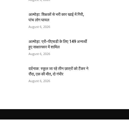
अल्मोड़ा: शिक्षकों से भरी कार खाई में गिरी,
पांच लोग घायल
August 6, 2026
अल्मोड़ा: प्री-पीएचडी के लिए 149 अभ्यर्थी
हुए साक्षात्कार में शामिल
August 6, 2026
दर्दनाक: स्कूल जा रहे तीन छात्रों को टैंकर ने
रौंदा, एक की मौत, दो गंभीर
August 6, 2026