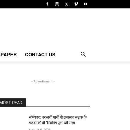
-PAPER
CONTACT US
- Advertisment -
MOST READ
सोमेश्वर: बरसाती पानी से लबालब सड़क के
गड्ढों को दी ‘स्विमिंग पूल’ की संज्ञा
August 6, 2026