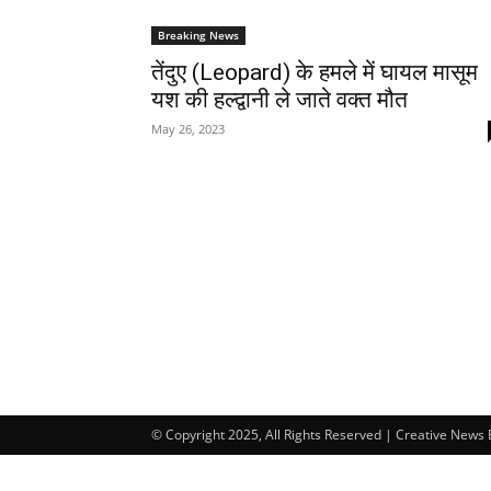
Breaking News
तेंदुए (Leopard) के हमले में घायल मासूम
यश की हल्द्वानी ले जाते वक्त मौत
May 26, 2023
© Copyright 2025, All Rights Reserved | Creative News