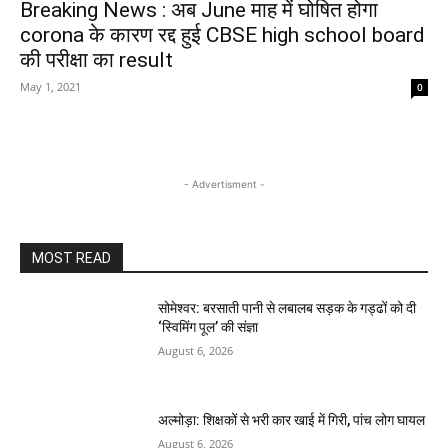
Breaking News : अब June माह में घोषित होगा
corona के कारण रद्द हुई CBSE high school board
की परीक्षा का result
May 1, 2021
0
- Advertisment -
MOST READ
सोमेश्वर: बरसाती पानी से लबालब सड़क के गड्ढों को दी
‘स्विमिंग पूल’ की संज्ञा
August 6, 2026
अल्मोड़ा: शिक्षकों से भरी कार खाई में गिरी, पांच लोग घायल
August 6, 2026