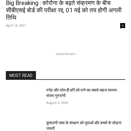
Big Breaking : कोरोना के बढ़ते संक्रमण के बीच
सीबीएसई बोर्ड की परीक्षा रद्द, 01 मई को तय होगी अगली
तिथि
April 14, 2021
0
- Advertisment -
MOST READ
स्नेह और प्रेम ही हरि को पाने का सबसे सहज माध्यम :
संजय गुरुरानी
August 9, 2026
कुमाउनी भाषा के संरक्षण को युवाओं और बच्चों से जोड़ना
जरूरी