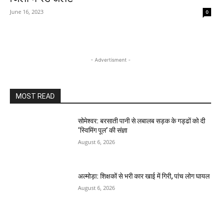
June 16, 2023
0
- Advertisment -
MOST READ
सोमेश्वर: बरसाती पानी से लबालब सड़क के गड्ढों को दी
‘स्विमिंग पूल’ की संज्ञा
August 6, 2026
अल्मोड़ा: शिक्षकों से भरी कार खाई में गिरी, पांच लोग घायल
August 6, 2026