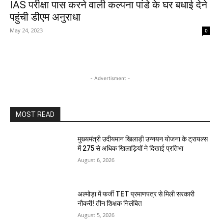
IAS परीक्षा पास करने वाली कल्पना पांडे के घर बधाई देने
पहुंची डीएम अनुराधा
May 24, 2023
0
- Advertisment -
MOST READ
मुख्यमंत्री उदीयमान खिलाड़ी उन्नयन योजना के ट्रायल्स
में 275 से अधिक खिलाड़ियों ने दिखाई प्रतिभा
August 6, 2026
अल्मोड़ा में फर्जी TET प्रमाणपत्र से मिली सरकारी
नौकरी! तीन शिक्षक निलंबित
August 5, 2026