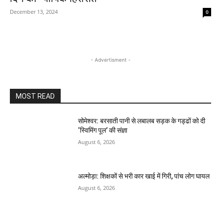
December 13, 2024
0
- Advertisment -
MOST READ
सोमेश्वर: बरसाती पानी से लबालब सड़क के गड्ढों को दी
‘स्विमिंग पूल’ की संज्ञा
August 6, 2026
अल्मोड़ा: शिक्षकों से भरी कार खाई में गिरी, पांच लोग घायल
August 6, 2026