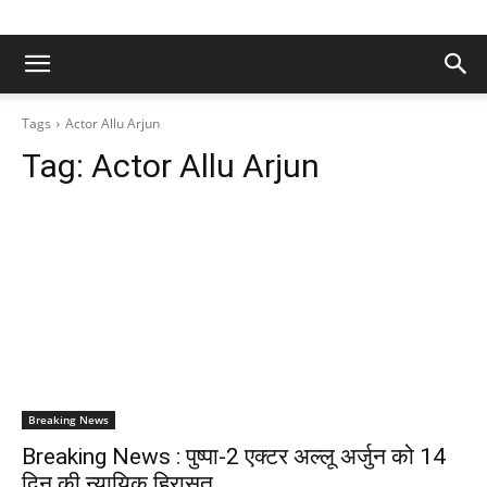
Tags
Actor Allu Arjun
Tag:
Actor Allu Arjun
Breaking News
Breaking News : पुष्पा-2 एक्टर अल्लू अर्जुन को 14
दिन की न्यायिक हिरासत