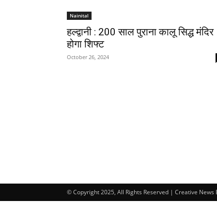
Nainital
हल्द्वानी : 200 साल पुराना कालू सिद्ध मंदिर
होगा शिफ्ट
October 26, 2024
© Copyright 2025, All Rights Reserved | Creative News