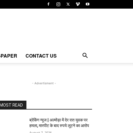
-PAPER
CONTACT US
- Advertisment -
MOST READ
ब्रेकिंग न्यूज | अल्मोड़ा में देर रात युवक पर
हमला, मारपीट के बाद रुपये लूटने का आरोप
August 7, 2026