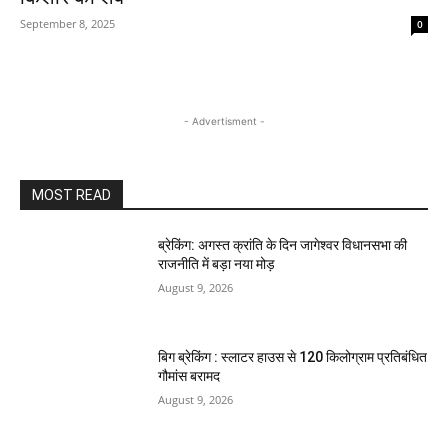
September 8, 2025
0
- Advertisment -
MOST READ
ब्रेकिंग: अगस्त क्रांति के दिन जागेश्वर विधानसभा की
राजनीति में बड़ा नया मोड़
August 9, 2026
बिग ब्रेकिंग : स्लाटर हाउस से 120 किलोग्राम प्रतिबंधित
गौमांस बरामद
August 9, 2026