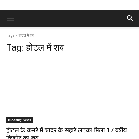
Tags
होटल में शव
Tag:
होटल में शव
Breaking News
होटल के कमरे में चादर के सहारे लटका मिला 17 वर्षीय
किशोर का शव