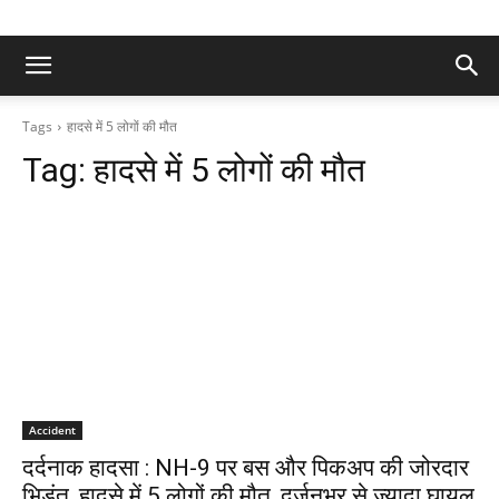
Tags
हादसे में 5 लोगों की मौत
Tag:
हादसे में 5 लोगों की मौत
Accident
दर्दनाक हादसा : NH-9 पर बस और पिकअप की जोरदार
भिड़ंत, हादसे में 5 लोगों की मौत, दर्जनभर से ज्यादा घायल