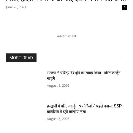
June 28, 2021
0
- Advertisment -
MOST READ
भाजपा ने पवित्र देवभूमि को तबाह किया : मल्लिकार्जुन
खड़गे
August 8, 2026
हल्द्वानी में मल्लिकार्जुन खरगे रैली से पहले बवाल: SSP
कार्यालय में घुसे कांग्रेस नेता
August 8, 2026