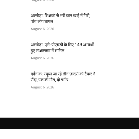
अल्मोड़ा: शिक्षकों से भरी कार खाई में गिरी,
पांच लोग घायल
August 6, 2026
अल्मोड़ा: प्री-पीएचडी के लिए 149 अभ्यर्थी
हुए साक्षात्कार में शामिल
August 6, 2026
दर्दनाक: स्कूल जा रहे तीन छात्रों को टैंकर ने
रौंदा, एक की मौत, दो गंभीर
August 6, 2026