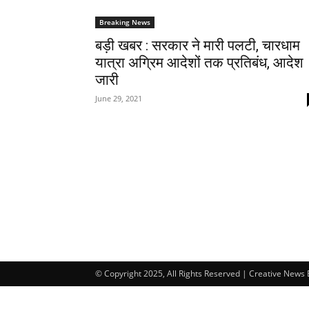
Breaking News
बड़ी खबर : सरकार ने मारी पलटी, चारधाम
यात्रा अग्रिम आदेशों तक प्रतिबंध, आदेश
जारी
June 29, 2021
© Copyright 2025, All Rights Reserved | Creative News