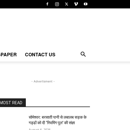
-PAPER
CONTACT US
- Advertisment -
MOST READ
सोमेश्वर: बरसाती पानी से लबालब सड़क के
गड्ढों को दी ‘स्विमिंग पूल’ की संज्ञा
August 6, 2026