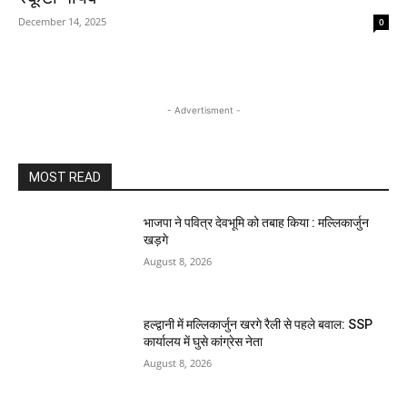
December 14, 2025
0
- Advertisment -
MOST READ
भाजपा ने पवित्र देवभूमि को तबाह किया : मल्लिकार्जुन
खड़गे
August 8, 2026
हल्द्वानी में मल्लिकार्जुन खरगे रैली से पहले बवाल: SSP
कार्यालय में घुसे कांग्रेस नेता
August 8, 2026