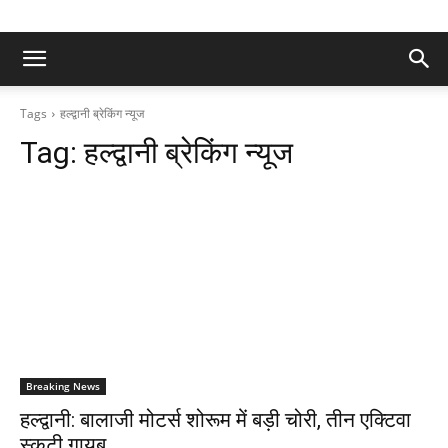
Tags
हल्द्वानी ब्रेकिंग न्यूज
Tag:
हल्द्वानी ब्रेकिंग न्यूज
Breaking News
हल्द्वानी: बालाजी मोटर्स शोरूम में बड़ी चोरी, तीन एक्टिवा
स्कूटी गायब