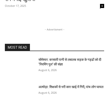
October 17, 2025
0
- Advertisment -
MOST READ
सोमेश्वर: बरसाती पानी से लबालब सड़क के गड्ढों को दी
‘स्विमिंग पूल’ की संज्ञा
August 6, 2026
अल्मोड़ा: शिक्षकों से भरी कार खाई में गिरी, पांच लोग घायल
August 6, 2026