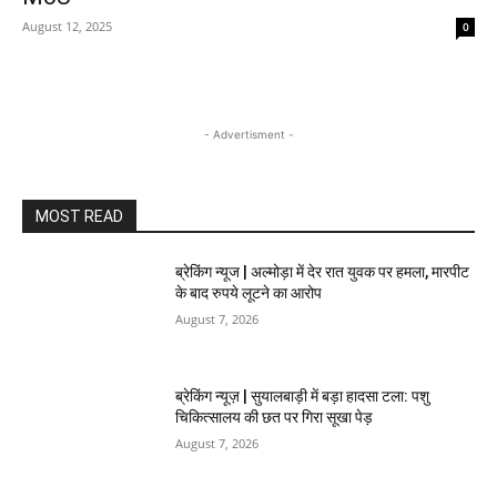
August 12, 2025
0
- Advertisment -
MOST READ
ब्रेकिंग न्यूज | अल्मोड़ा में देर रात युवक पर हमला, मारपीट
के बाद रुपये लूटने का आरोप
August 7, 2026
ब्रेकिंग न्यूज़ | सुयालबाड़ी में बड़ा हादसा टला: पशु
चिकित्सालय की छत पर गिरा सूखा पेड़
August 7, 2026