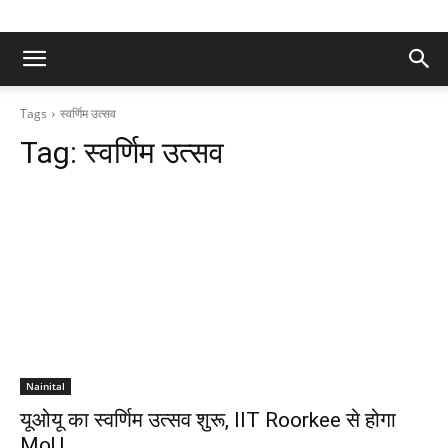
Tags
स्वर्णिम उत्सव
Tag:
स्वर्णिम उत्सव
Nainital
यूओयू का स्वर्णिम उत्सव शुरू, IIT Roorkee से होगा
MoU