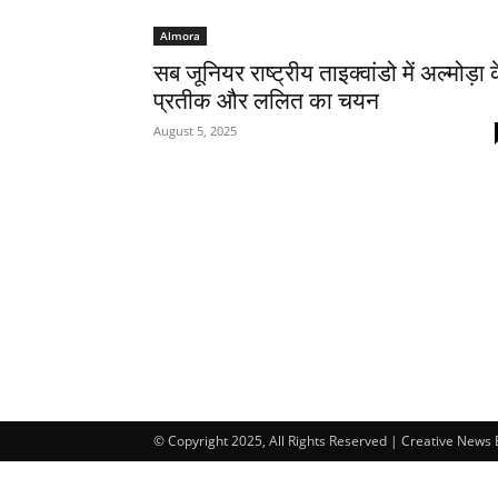
Almora
सब जूनियर राष्ट्रीय ताइक्वांडो में अल्मोड़ा 
प्रतीक और ललित का चयन
August 5, 2025
© Copyright 2025, All Rights Reserved | Creative News