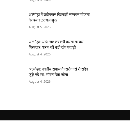
अल्मोड़ा में उदीयमान खिलाड़ी उन्नयन योजना
के चयन ट्रायल शुरू
August 5, 2026
अल्मोड़ा: आधी रात तस्करी करता तस्कर​
गिरफ्तार, शराब की बड़ी खेप पकड़ी
August 4, 2026
अल्मोड़ा: पर्वतीय समाज के सरोकारों से सदैव
जुड़े रहे स्व. सोबन सिंह जीना
August 4, 2026