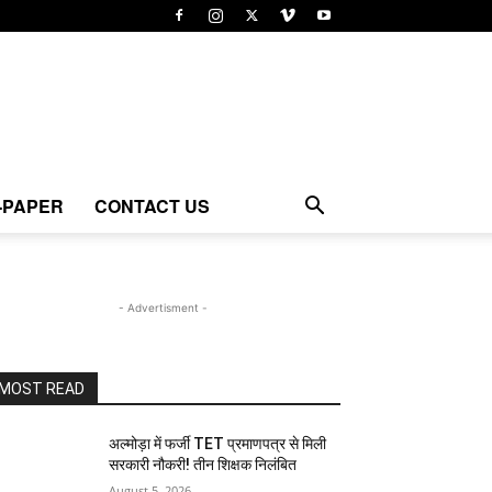
-PAPER
CONTACT US
- Advertisment -
MOST READ
अल्मोड़ा में फर्जी TET प्रमाणपत्र से मिली
सरकारी नौकरी! तीन शिक्षक निलंबित
August 5, 2026