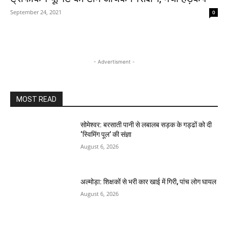
September 24, 2021
0
- Advertisment -
MOST READ
सोमेश्वर: बरसाती पानी से लबालब सड़क के गड्ढों को दी
‘स्विमिंग पूल’ की संज्ञा
August 6, 2026
अल्मोड़ा: शिक्षकों से भरी कार खाई में गिरी, पांच लोग घायल
August 6, 2026