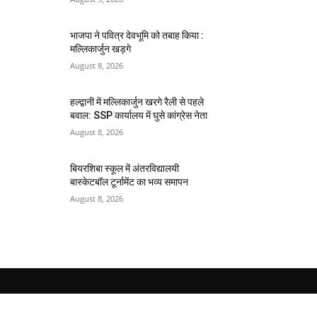
भाजपा ने पवित्र देवभूमि को तबाह किया :
मल्लिकार्जुन खड़गे
August 8, 2026
हल्द्वानी में मल्लिकार्जुन खरगे रैली से पहले
बवाल: SSP कार्यालय में घुसे कांग्रेस नेता
August 8, 2026
बियरशिबा स्कूल में अंतरविद्यालयी
बास्केटबॉल टूर्नामेंट का भव्य समापन
August 8, 2026