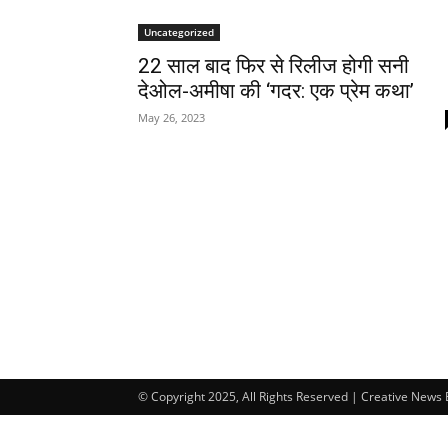
Uncategorized
22 साल बाद फिर से रिलीज होगी सनी
देओल-अमीषा की ‘गदर: एक प्रेम कथा’
May 26, 2023
© Copyright 2025, All Rights Reserved | Creative News