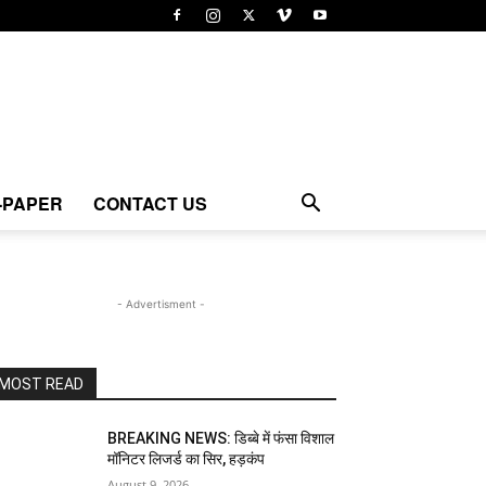
-PAPER
CONTACT US
- Advertisment -
MOST READ
BREAKING NEWS: डिब्बे में फंसा विशाल
मॉनिटर लिजर्ड का सिर, हड़कंप
August 9, 2026