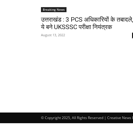
Breaking News
उत्तराखंड : 3 PCS अधिकारियों के तबादले
ये बने UKSSSC परीक्षा नियंत्रक
August 13, 2022
© Copyright 2025, All Rights Reserved | Creative News