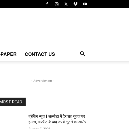
-PAPER
CONTACT US
- Advertisment -
MOST READ
ब्रेकिंग न्यूज | अल्मोड़ा में देर रात युवक पर
हमला, मारपीट के बाद रुपये लूटने का आरोप
August 7, 2026