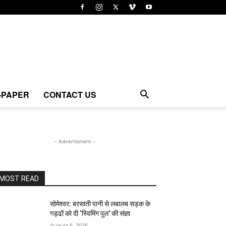
-PAPER
CONTACT US
- Advertisment -
MOST READ
सोमेश्वर: बरसाती पानी से लबालब सड़क के
गड्ढों को दी ‘स्विमिंग पूल’ की संज्ञा
August 6, 2026