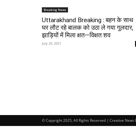
Breaking News
Uttarakhand Breaking : बहन के साथ
घर लौट रहे बालक को उठा ले गया गुलदार,
झाड़ियों में मिला क्षत—विक्षत शव
July 20, 2021
© Copyright 2025, All Rights Reserved | Creative News