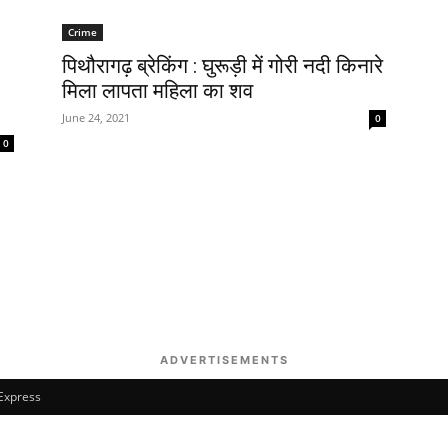
Crime
पिथौरागढ़ ब्रेकिंग : घुरूड़ी में गोरी नदी किनारे
मिला लापता महिला का शव
June 24, 2021
0
0
ADVERTISEMENTS
 Express