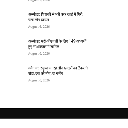
अल्मोड़ा: शिक्षकों से भरी कार खाई में गिरी,
पांच लोग घायल
August 6, 2026
अल्मोड़ा: प्री-पीएचडी के लिए 149 अभ्यर्थी
हुए साक्षात्कार में शामिल
August 6, 2026
दर्दनाक: स्कूल जा रहे तीन छात्रों को टैंकर ने
रौंदा, एक की मौत, दो गंभीर
August 6, 2026