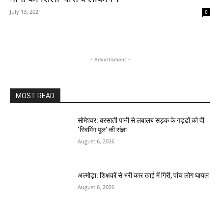
July 13, 2021
0
- Advertisment -
MOST READ
सोमेश्वर: बरसाती पानी से लबालब सड़क के गड्ढों को दी
‘स्विमिंग पूल’ की संज्ञा
August 6, 2026
अल्मोड़ा: शिक्षकों से भरी कार खाई में गिरी, पांच लोग घायल
August 6, 2026