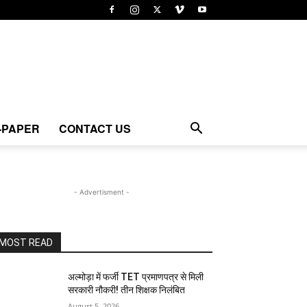
-PAPER
CONTACT US
- Advertisment -
MOST READ
अल्मोड़ा में फर्जी TET प्रमाणपत्र से मिली
सरकारी नौकरी! तीन शिक्षक निलंबित
August 5, 2026