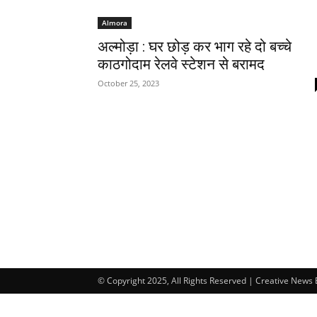
Almora
अल्मोड़ा : घर छोड़ कर भाग रहे दो बच्चे
काठगोदाम रेलवे स्टेशन से बरामद
October 25, 2023
© Copyright 2025, All Rights Reserved | Creative News