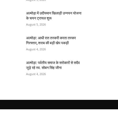
अल्मोड़ा में उदीयमान खिलाड़ी उन्नयन योजना
के चयन ट्रायल शुरू
August 5, 2026
अल्मोड़ा: आधी रात तस्करी करता तस्कर​
गिरफ्तार, शराब की बड़ी खेप पकड़ी
August 4, 2026
अल्मोड़ा: पर्वतीय समाज के सरोकारों से सदैव
जुड़े रहे स्व. सोबन सिंह जीना
August 4, 2026